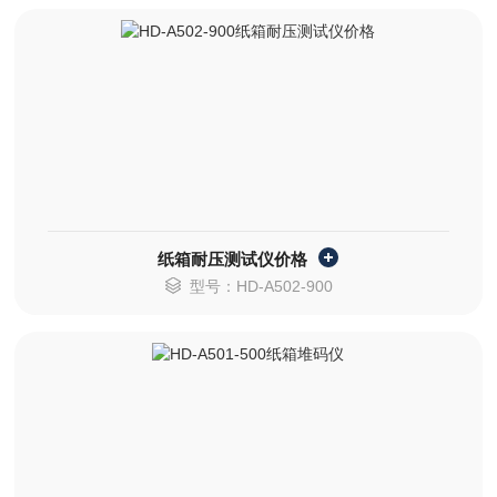
纸箱耐压测试仪价格
型号：HD-A502-900