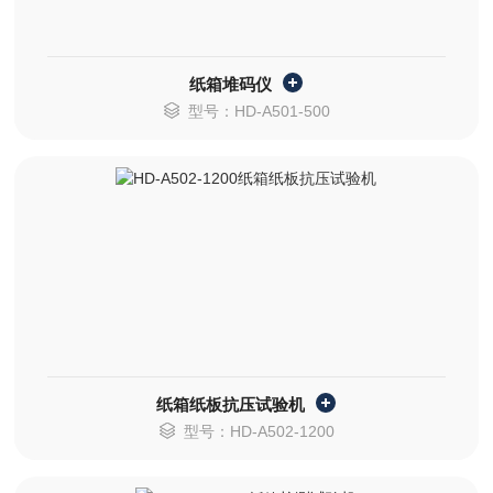
纸箱堆码仪
型号：HD-A501-500
纸箱纸板抗压试验机
型号：HD-A502-1200