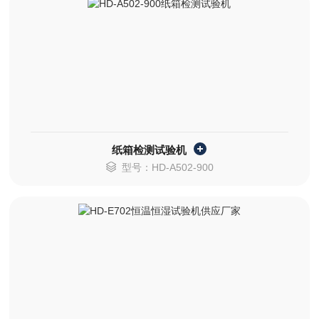
纸箱检测试验机
型号：HD-A502-900