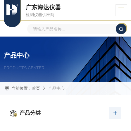
广东海达仪器
检测仪器供应商
产品中心
PRODUCTS CENTER
当前位置：
首页
产品中心
产品分类