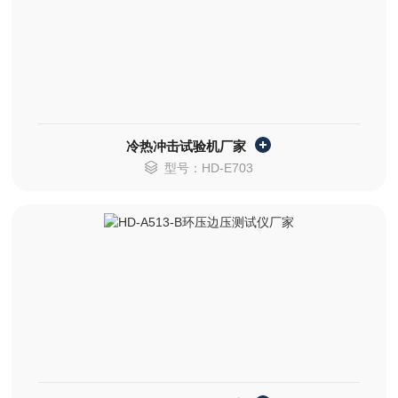
冷热冲击试验机厂家
型号：HD-E703