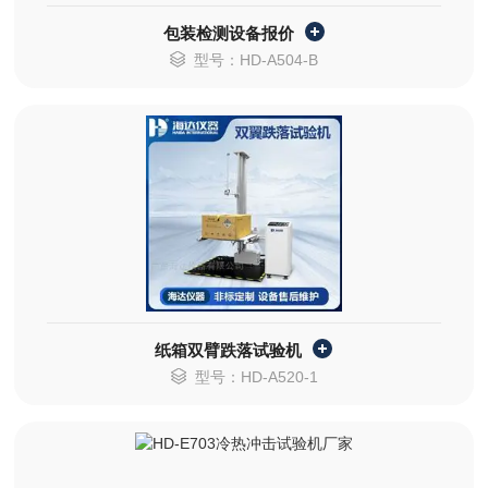
包装检测设备报价
型号：HD-A504-B
纸箱双臂跌落试验机
型号：HD-A520-1