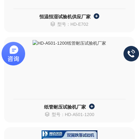
恒温恒湿试验机供应厂家
型号：HD-E702
纸管耐压试验机厂家
型号：HD-A501-1200