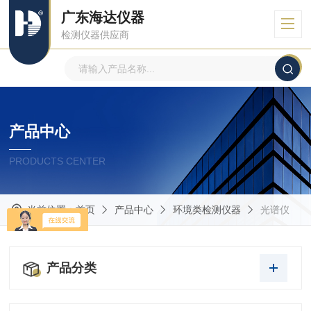
广东海达仪器
检测仪器供应商
产品中心
PRODUCTS CENTER
当前位置：
首页
产品中心
环境类检测仪器
光谱仪
产品分类