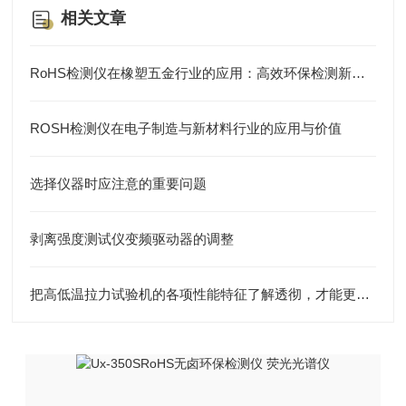
相关文章
RoHS检测仪在橡塑五金行业的应用：高效环保检测新方案
ROSH检测仪在电子制造与新材料行业的应用与价值
选择仪器时应注意的重要问题
剥离强度测试仪变频驱动器的调整
把高低温拉力试验机的各项性能特征了解透彻，才能更好的使用它