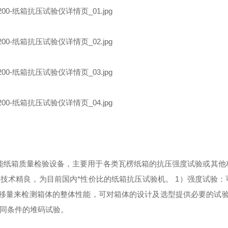
款多功能纸箱质量检验设备，主要用于各类瓦楞纸箱的抗压强度试验或其
技术精良，为目前国内*性价比的纸箱抗压试验机。
1）强度试验：
位移量来检测箱体的整体性能，可对箱体的设计及选型提供必要的试
不同条件的堆码试验。