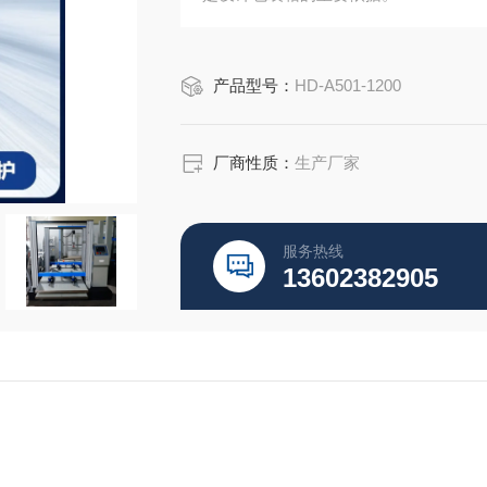
产品型号：
HD-A501-1200
厂商性质：
生产厂家
服务热线
13602382905