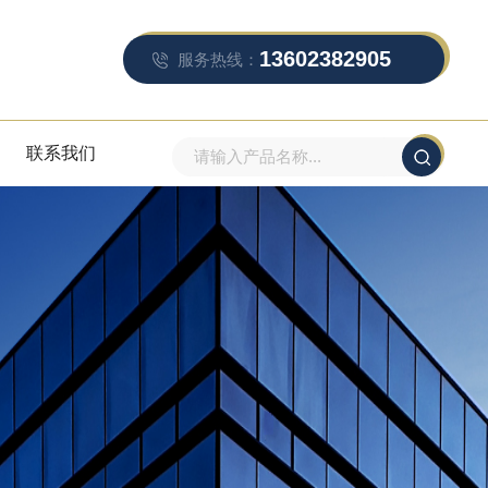
13602382905
服务热线：
联系我们