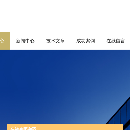
心
新闻中心
技术文章
成功案例
在线留言