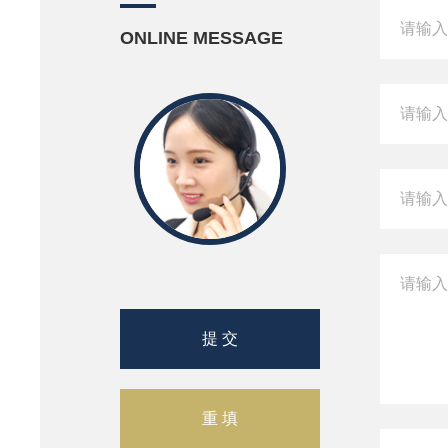
ONLINE MESSAGE