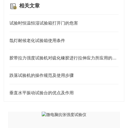
相关文章
试验时恒温恒湿试验箱打开门的危害
氙灯耐候老化试验箱使用条件
胶带拉力强度试验机对硫化橡胶进行拉伸应力所应用的标准！
跌落试验机的操作规范及使用步骤
垂直水平振动试验台的优点及作用