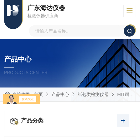
广东海达仪器
检测仪器供应商
产品中心
PRODUCTS CENTER
当前位置：
首页
产品中心
纸包类检测仪器
MIT耐折强度试验仪
产品分类