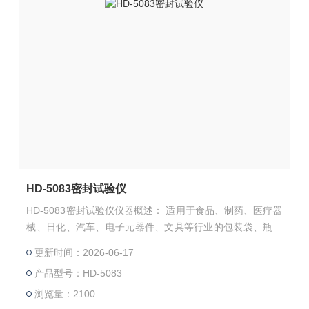
HD-5083密封试验仪
HD-5083密封试验仪仪器概述： 适用于食品、制药、医疗器
械、日化、汽车、电子元器件、文具等行业的包装袋、瓶、
管、罐、盒等的密封试验。亦可进行经跌落、耐压试验后的
更新时间：2026-06-17
试件的密封性能测试。
产品型号：HD-5083
浏览量：2100