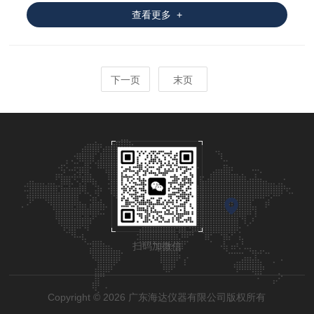
查看更多 +
下一页
末页
扫码加微信
Copyright © 2026 广东海达仪器有限公司版权所有