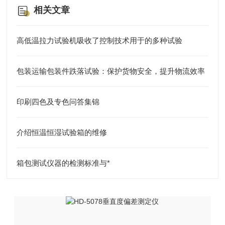
相关文章
高低温拉力试验机吸收了控制技术用于的多种试验
包装运输包装件跌落试验：保护货物安全，提升物流效率
印刷四色及专色问答集锦
介绍恒温恒湿试验箱的维修
箱包测试仪器的检测标准与*