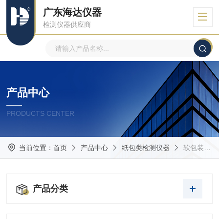
广东海达仪器
检测仪器供应商
产品中心
PRODUCTS CENTER
当前位置：
首页
产品中心
纸包类检测仪器
软包装测试仪器
产品分类