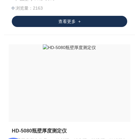
浏览量：2163
查看更多 +
HD-5080瓶壁厚度测定仪