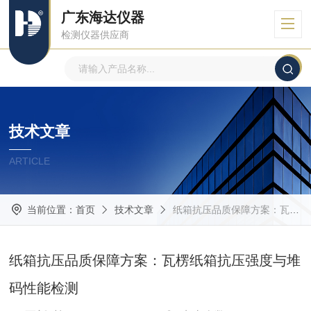
广东海达仪器
检测仪器供应商
技术文章
ARTICLE
当前位置：
首页
技术文章
纸箱抗压品质保障方案：瓦楞纸箱抗压强度与堆码性能检测
纸箱抗压品质保障方案：瓦楞纸箱抗压强度与堆
码性能检测