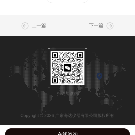
上一篇
下一篇
扫码加微信
Copyright © 2026 广东海达仪器有限公司版权所有
在线咨询
粤公网安备44190002002798号