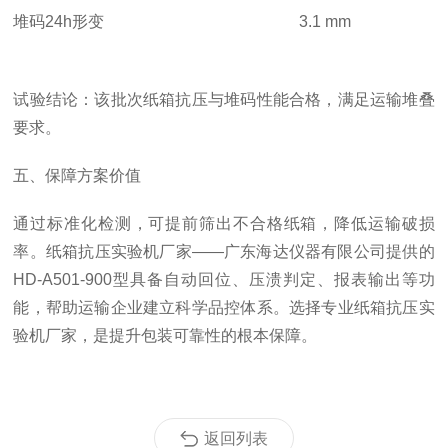
堆码
24h形变
3.1 mm
试验结论：该批次纸箱抗压与堆码性能合格，满足运输堆叠
要求。
五、保障方案价值
通过标准化检测，可提前筛出不合格纸箱，降低运输破损
率。纸箱抗压实验机厂家
——广东海达仪器有限公司提供的
HD-A501-900型具备自动回位、压溃判定、报表输出等功
能，帮助运输企业建立科学品控体系。选择专业纸箱抗压实
验机厂家，是提升包装可靠性的根本保障。
返回列表