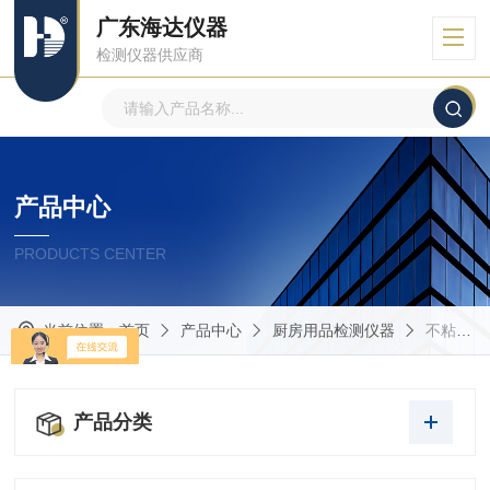
广东海达仪器
检测仪器供应商
产品中心
PRODUCTS CENTER
当前位置：
首页
产品中心
厨房用品检测仪器
不粘锅抗摩擦试验机
产品分类