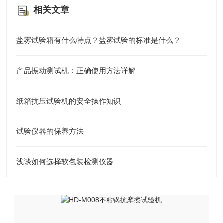
相关文章
盐雾试验箱有什么特点？盐雾试验的标准是什么？
产品振动测试机：正确使用方法详解
纸箱抗压试验机的安全操作知识
试验仪器的保养方法
浅谈如何选择软包装检测仪器