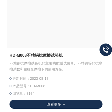
HD-M008不粘锅抗摩擦试验机
不粘锅抗摩擦试验机的主要功能测试厨具、不粘锅等的抗摩
擦系数和在往复摩擦下的使用寿命。
更新时间：2023-08-15
产品型号：HD-M008
浏览量：3164
查看更多 +