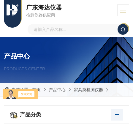
广东海达仪器
检测仪器供应商
产品中心
PRODUCTS CENTER
当前位置：
首页
产品中心
家具类检测仪器
产品分类