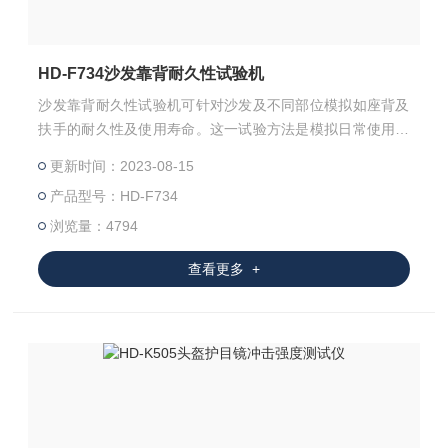
HD-F734沙发靠背耐久性试验机
沙发靠背耐久性试验机可针对沙发及不同部位模拟如座背及
扶手的耐久性及使用寿命。这一试验方法是模拟日常使用条
件下，检验沙发对长期重复性载荷的承受能力。
更新时间：2023-08-15
产品型号：HD-F734
浏览量：4794
查看更多 +