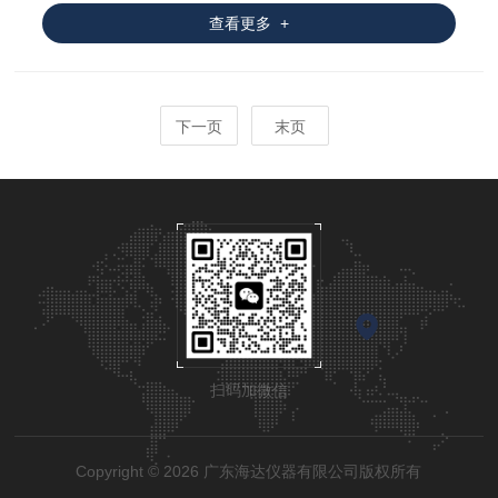
查看更多 +
下一页
末页
扫码加微信
Copyright © 2026 广东海达仪器有限公司版权所有