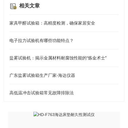
相关文章
家具甲醛试验箱：高精度检测，确保家居安全
电子拉力试验机有哪些功能特点？
盐雾试验机：揭示金属材料耐腐蚀性能的“炼金术士”
广东盐雾试验箱生产厂家-海达仪器
高低温冲击试验箱常见故障排除法