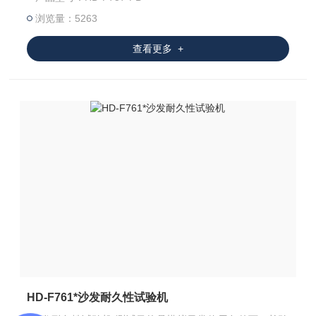
浏览量：5263
查看更多 +
HD-F761*沙发耐久性试验机