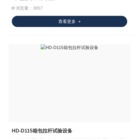
浏览量：3857
查看更多 +
HD-D115箱包拉杆试验设备