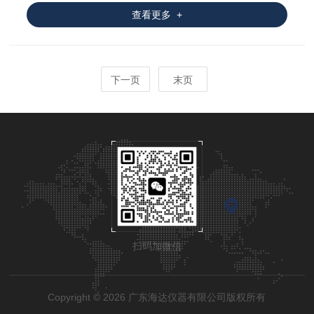
查看更多 +
下一页
末页
扫码加微信
Copyright © 2026 广东海达仪器有限公司版权所有