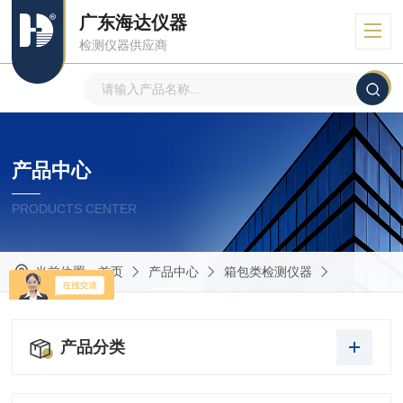
广东海达仪器
检测仪器供应商
产品中心
PRODUCTS CENTER
当前位置：
首页
产品中心
箱包类检测仪器
产品分类