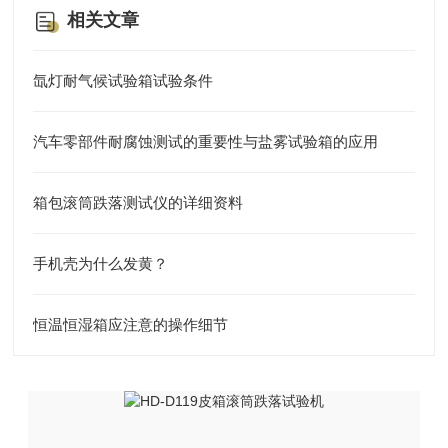
相关文章
氙灯耐气候试验箱试验条件
汽车零部件耐腐蚀测试的重要性与盐雾试验箱的应用
箱包滚筒跌落测试仪的详细资料
手机壳为什么发黄？
恒温恒湿箱应注意的操作细节