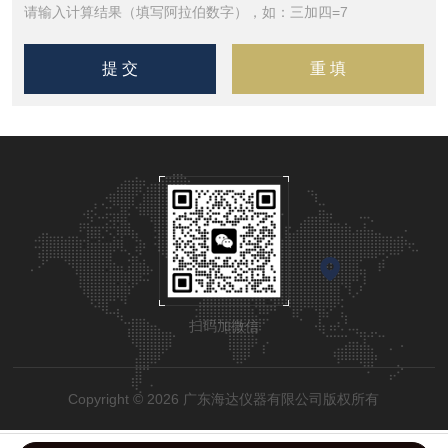
请输入计算结果（填写阿拉伯数字），如：三加四=7
扫码加微信
Copyright © 2026 广东海达仪器有限公司版权所有