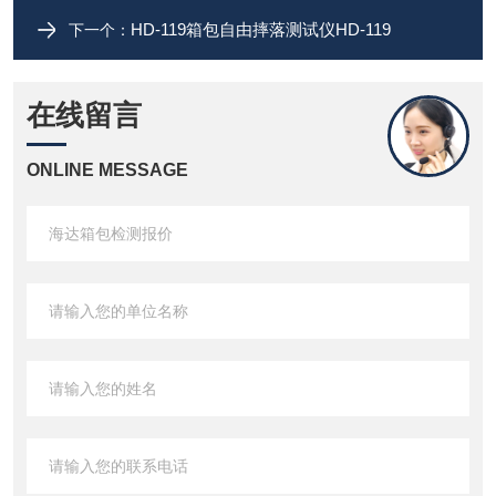
HD-119箱包自由摔落测试仪HD-119
下一个：
在线留言
ONLINE MESSAGE