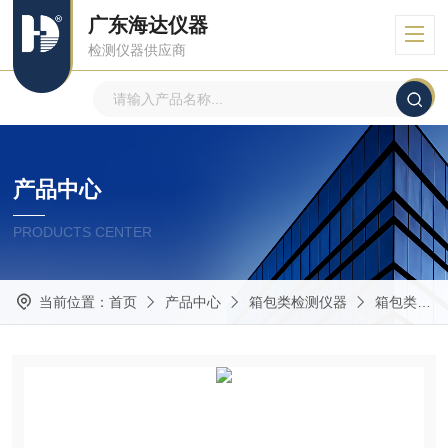
广东海达仪器
检测仪器供应商
产品中心
PRODUCTS CENTER
当前位置：
首页
产品中心
箱包类检测仪器
箱包类检测设备