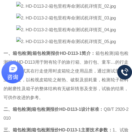
一、箱包检测|箱包检测报价HD-D113-1简介：
箱包检测|箱包检
测报价HD-D113用于附有轮子的旅行箱、旅行包、童车…的行走
试验，测试其在行走使用时皮箱轮之使用品质，通过测试里程、
测试速度，以检视皮箱轮之耐热、破裂及损耗量，检测轮子材料
的耐磨性及箱子的整体结构有无破坏情形及变形，试验的结果，
可供作改进的参考。
二、箱包检测|箱包检测报价HD-D113-1设计标准：
QB/T 2920-2
010
三、箱包检测|箱包检测报价HD-D113-1主要技术参数：
1、试验