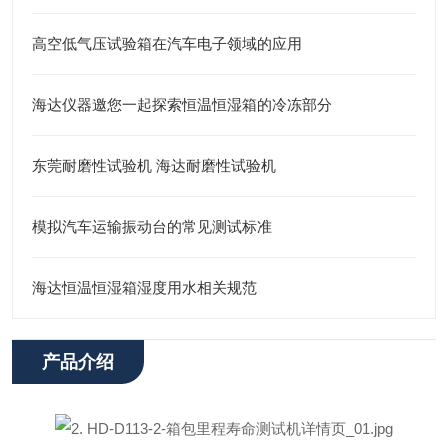
高空低气压试验箱在汽车电子领域的应用
海达仪器邀您一起探索恒温恒湿箱的冷冻部分
东莞耐磨性试验机 海达耐磨性试验机
模拟汽车运输振动台的常见测试标准
海达恒温恒湿箱湿度用水相关规范
产品介绍