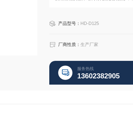
产品型号：
HD-D125
厂商性质：
生产厂家
服务热线
13602382905