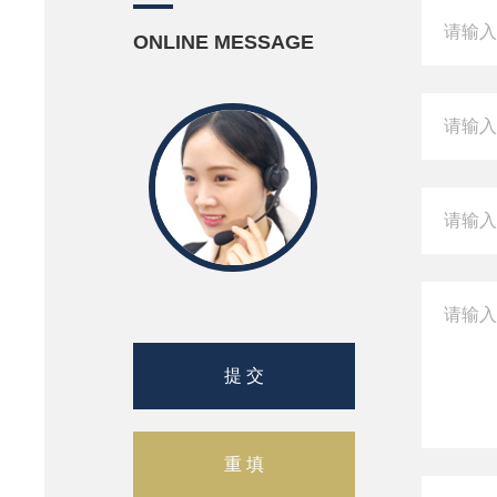
ONLINE MESSAGE