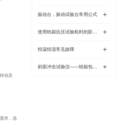
振动台，振动试验台常用公式
使用纸箱抗压试验机时的影响因素
恒温恒湿常见故障
斜面冲击试验仪——纸箱包装行业的运输安全守护者
转动灵
需求，选