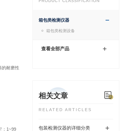
PRODUCT CLASSIFICATION
箱包类检测仪器
箱包类检测设备
查看全部产品
料的耐磨性
相关文章
RELATED ARTICLES
包装检测仪器的详细分类
定：
1~99