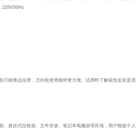
，
220V/50Hz
只能单边拉滑，万向轮使用相对更方便。试用时了解箱包走轮是否
、悬挂式拉链袋、文件存放、笔记本电脑袋等区域，用户根据个人