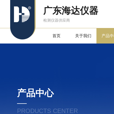
广东海达仪器
检测仪器供应商
首页
关于我们
产品中
产品中心
PRODUCTS CENTER