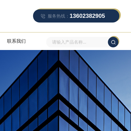
13602382905
服务热线：
联系我们