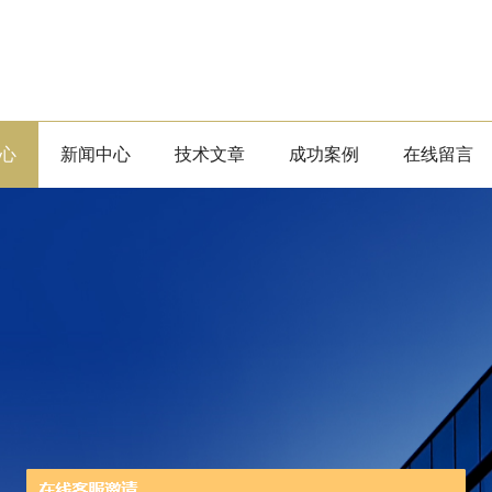
心
新闻中心
技术文章
成功案例
在线留言