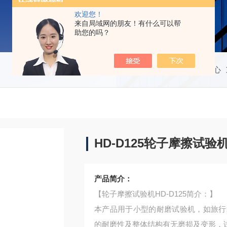
欢迎您！
来自局域网的朋友！有什么可以帮
助您的吗？
当前位置：
首页
产品中心
HD-D125轮子摩擦试验
产品简介：
【轮子摩擦试验机HD-D125简介：】
本产品用于小型的耐磨试验机，如旅行箱
的耐磨性及整体结构有无磨损及变形，