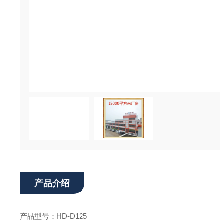
产品介绍
产品型号：
HD-D125