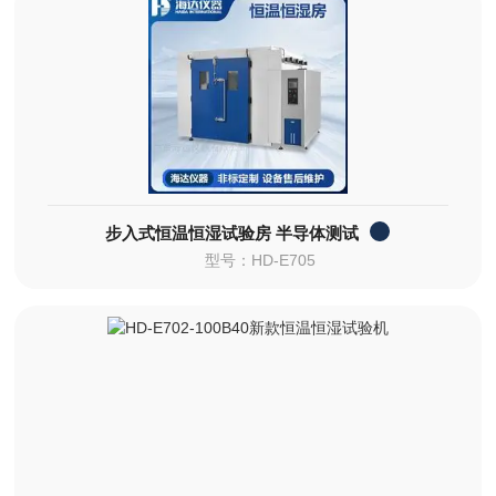
步入式恒温恒湿试验房 半导体测试
型号：HD-E705