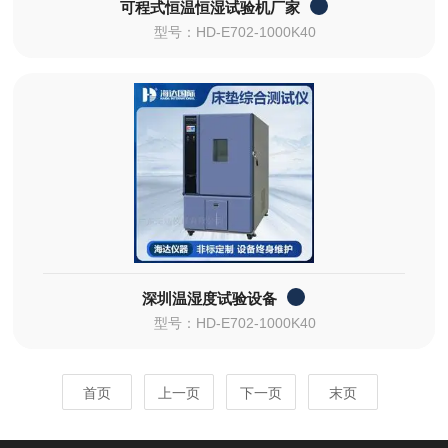
可程式恒温恒湿试验机厂家
型号：HD-E702-1000K40
深圳温湿度试验设备
型号：HD-E702-1000K40
首页
上一页
下一页
末页