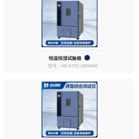
恒温恒湿试验箱
型号：HD-E702-1000k60