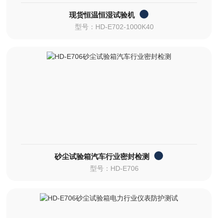
现货恒温恒湿试验机
型号：HD-E702-1000K40
砂尘试验箱汽车行业密封检测
型号：HD-E706