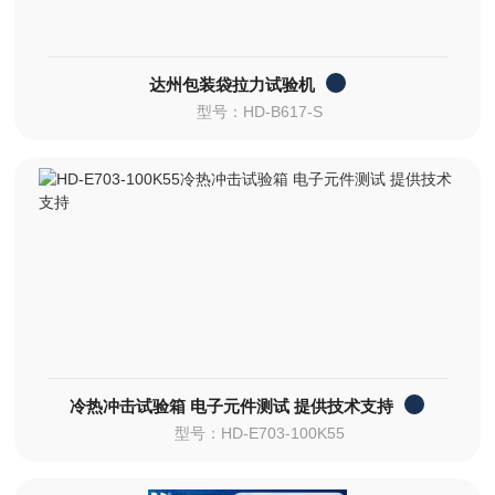
达州包装袋拉力试验机
型号：HD-B617-S
冷热冲击试验箱 电子元件测试 提供技术支持
型号：HD-E703-100K55