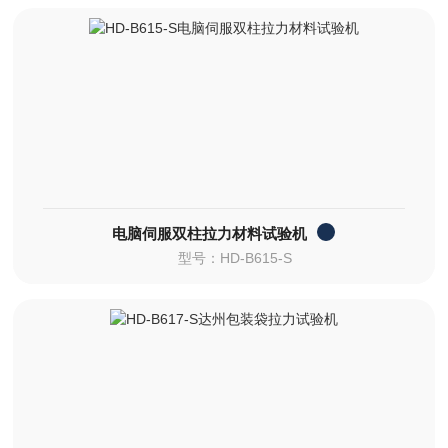
电脑伺服双柱拉力材料试验机
型号：HD-B615-S