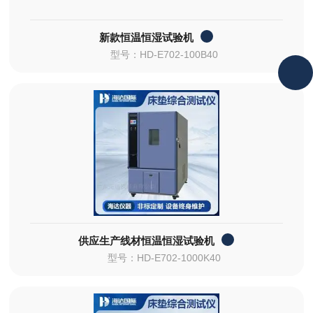
新款恒温恒湿试验机
型号：HD-E702-100B40
供应生产线材恒温恒湿试验机
型号：HD-E702-1000K40