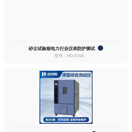
砂尘试验箱电力行业仪表防护测试
型号：HD-E706