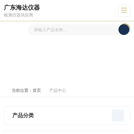
广东海达仪器
检测仪器供应商
产品中心
PRODUCTS CENTER
当前位置：
首页
产品中心
产品分类