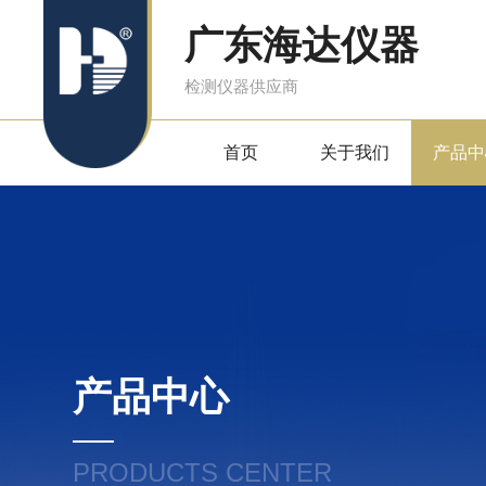
广东海达仪器
检测仪器供应商
首页
关于我们
产品中
产品中心
PRODUCTS CENTER