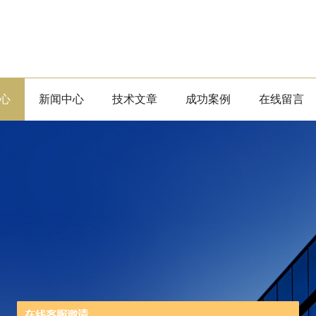
心
新闻中心
技术文章
成功案例
在线留言