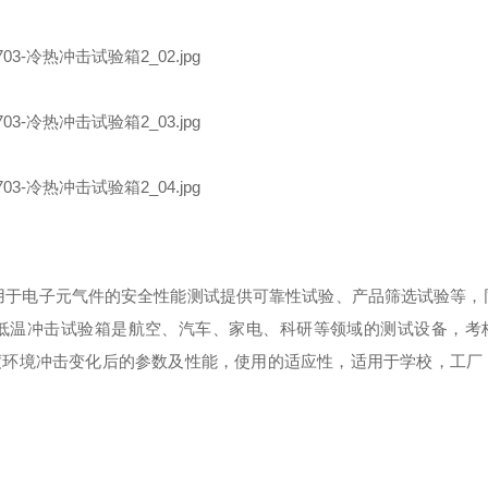
式）适用于电子元气件的安全性能测试提供可靠性试验、产品筛选试验等
低温冲击试验箱是航空、汽车、家电、科研等领域的测试设备，考
度环境冲击变化后的参数及性能，使用的适应性，适用于学校，工厂