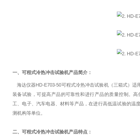
一、可程式冷热冲击试验机产品简介：
海达仪器
HD-E703-50可程式冷热冲击试验机（三箱
装备试验，可提高产品的可靠性和进行产品的质量控制。高
工、电子、汽车电器、材料等产品，在进行高低温试验的温
测机构
等单位。
二、可程式冷热冲击试验机产品特点：