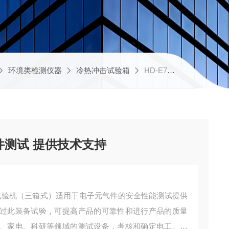
环境类检测仪器
冷热冲击试验箱
HD-E703-100K55冷热冲击试验箱 电子元件测试 提供技术支持
件测试 提供技术支持
冲击试验机（三箱式）适用于电子元气件的安全性能测试提供
过此装备试验，可提高产品的可靠性和进行产品的质量
、家电、科研等领域的测试设备，考核和确定电工、电