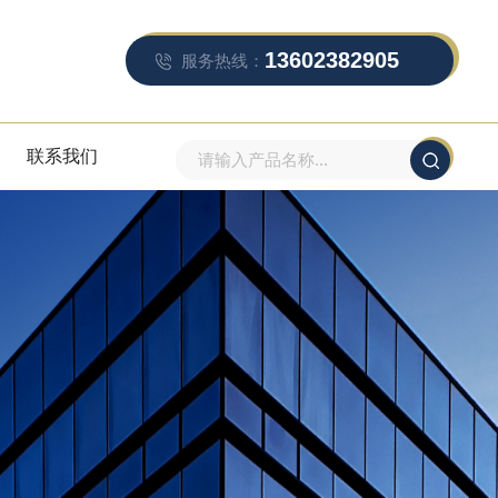
13602382905
服务热线：
联系我们