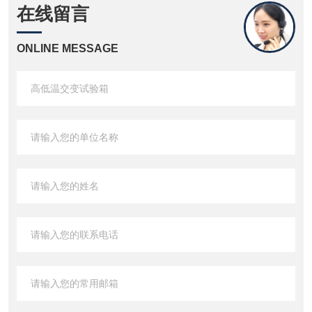
在线留言
ONLINE MESSAGE