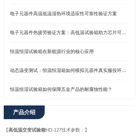
电子元器件高温低温湿热环境适应性可靠性验证方案
电子元器件热疲劳验证方案：高低温试验箱助力芯片可靠性检测
恒温恒湿试验箱在新能源行业的核心应用
动态温变测试：恒温恒湿箱如何模拟元器件真实服役环境？
恒温恒湿试验箱如何保障五金产品的耐腐蚀性能？
产品介绍
【
高低温交变试验箱
HD-127技术参数：】