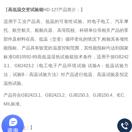
【
高低温交变试验箱
HD-127产品简介：】
适用于工业产品高、低温的可靠性试验。对电子电工、汽车摩
托、航空航天、船舶兵器、高等院校、科研单位等相关产品的零
部件及材料在高、低温（交变）循环变化的情况下,检验其各项性
能指标。产品具有较宽的温度控制范围，其性能指标均达到国家
标准GB10592-89高低温湿热试验箱技术条件，适用于按GB242
3.1、GB2423.2《电工电子产品环境试验 试验A：低温试验方
法，试验B：高温试验方法》对产品进行低温、高温试验及恒定
温热试验。
产品符合GB2423.1、GB2423.2、GJB150.3、GJB150.4、IEC、
MIL标准。
【制冷系统：】