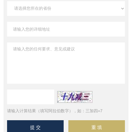
请输入计算结果（填写阿拉伯数字），如：三加四=7