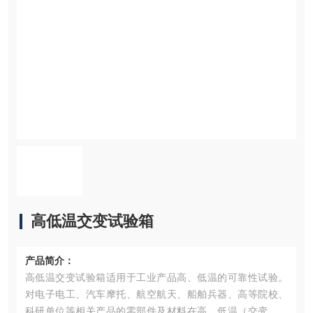
高低温交变试验箱
产品简介：
高低温交变试验箱适用于工业产品高、低温的可靠性试验。
对电子电工、汽车摩托、航空航天、船舶兵器、高等院校、
科研单位等相关产品的零部件及材料在高、低温（交变）循