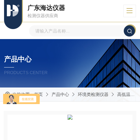
广东海达仪器
检测仪器供应商
产品中心
PRODUCTS CENTER
当前位置：
首页
产品中心
环境类检测仪器
高低温试验箱