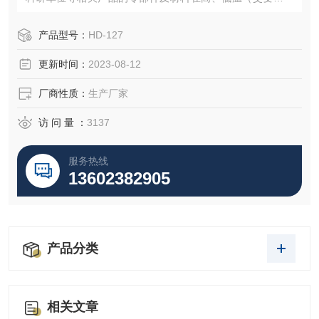
环变化的情况下,检验其各项性能指标。
产品型号：
HD-127
更新时间：
2023-08-12
厂商性质：
生产厂家
访 问 量 ：
3137
服务热线
13602382905
产品分类
相关文章