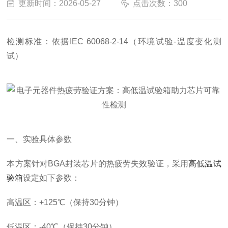
更新时间：2026-05-27
点击次数：300
检测标准：依据IEC 60068-2-14（环境试验-温度变化测
试）
一、实验具体参数
本方案针对BGA封装芯片的热疲劳失效验证，采用
高低温试
验箱
设定如下参数：
高温区：+125℃（保持30分钟）
低温区：-40℃（保持30分钟）