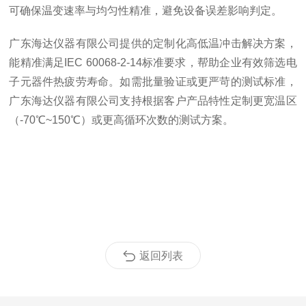
可确保温变速率与均匀性精准，避免设备误差影响判定。
广东海达仪器有限公司提供的定制化高低温冲击解决方案，
能精准满足IEC 60068-2-14标准要求，帮助企业有效筛选电
子元器件热疲劳寿命。如需批量验证或更严苛的测试标准，
广东海达仪器有限公司支持根据客户产品特性定制更宽温区
（-70℃~150℃）或更高循环次数的测试方案。
返回列表