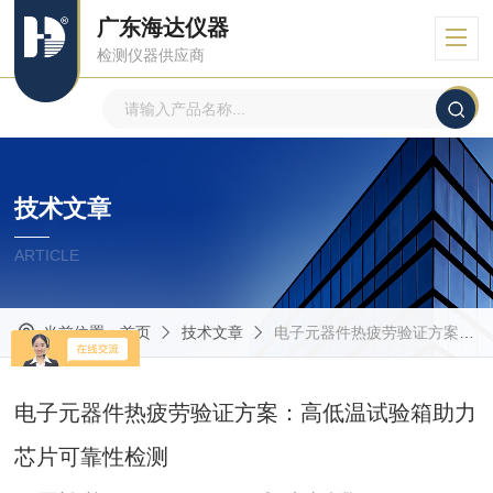
广东海达仪器
检测仪器供应商
技术文章
ARTICLE
当前位置：
首页
技术文章
电子元器件热疲劳验证方案：高低温试验箱助力芯片可靠性检测
电子元器件热疲劳验证方案：高低温试验箱助力
芯片可靠性检测