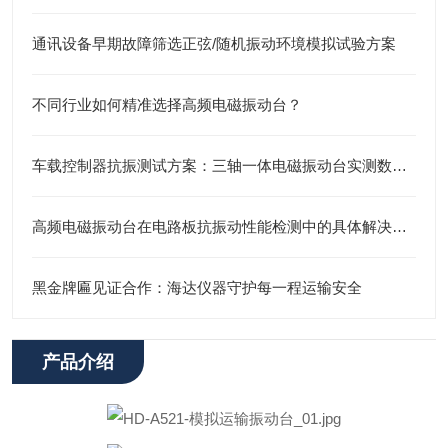
通讯设备早期故障筛选正弦/随机振动环境模拟试验方案
不同行业如何精准选择高频电磁振动台？
车载控制器抗振测试方案：三轴一体电磁振动台实测数据报告
高频电磁振动台在电路板抗振动性能检测中的具体解决方案
黑金牌匾见证合作：海达仪器守护每一程运输安全
产品介绍