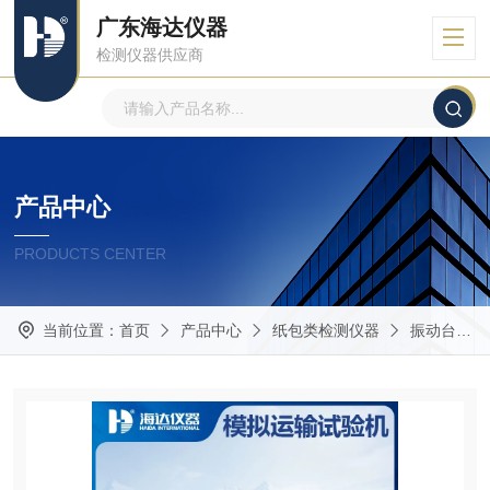
广东海达仪器
检测仪器供应商
产品中心
PRODUCTS CENTER
当前位置：
首页
产品中心
纸包类检测仪器
振动台