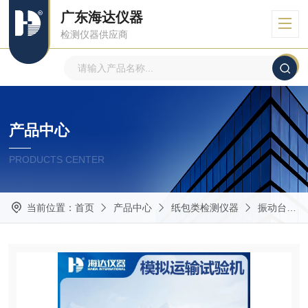
广东海达仪器
检测仪器供应商
产品中心
PRODUCTS CENTER
当前位置：
首页
产品中心
纸包类检测仪器
振动台