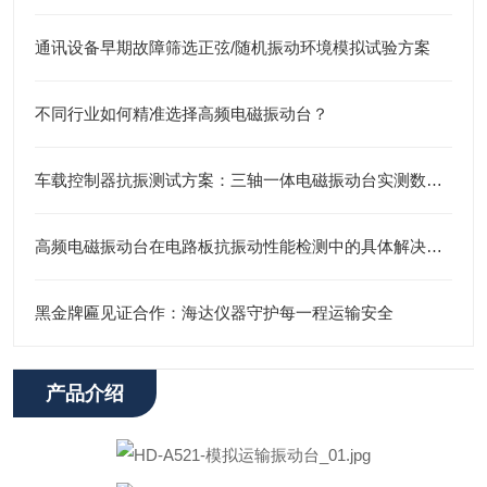
通讯设备早期故障筛选正弦/随机振动环境模拟试验方案
不同行业如何精准选择高频电磁振动台？
车载控制器抗振测试方案：三轴一体电磁振动台实测数据报告
高频电磁振动台在电路板抗振动性能检测中的具体解决方案
黑金牌匾见证合作：海达仪器守护每一程运输安全
产品介绍