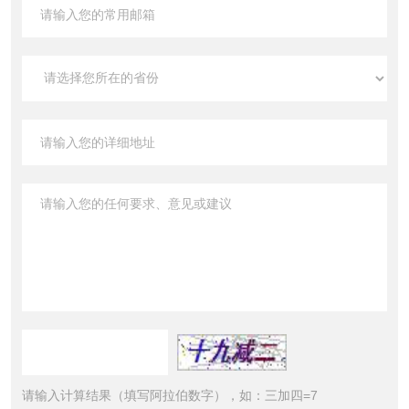
请输入计算结果（填写阿拉伯数字），如：三加四=7