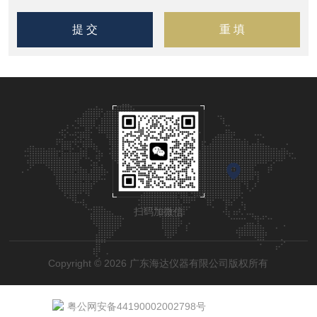
扫码加微信
Copyright © 2026 广东海达仪器有限公司版权所有
粤公网安备44190002002798号