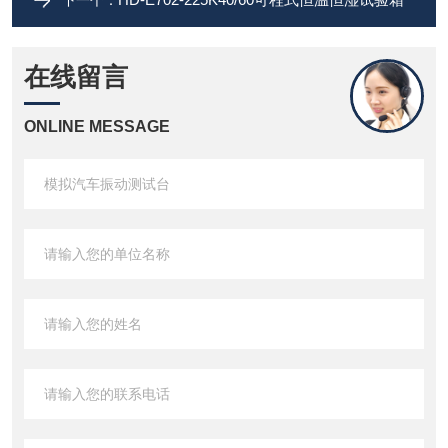
下一个：
在线留言
ONLINE MESSAGE