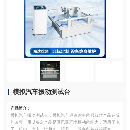
模拟汽车振动测试台
产品简介：
模拟汽车振动测试台，模拟汽车运输途中的颠簸对产品造成
的破坏，用以鉴定产品是否忍受环境振动的能力，适用于电
子、机电、光电、汽机车、玩具……等各行各业的研究、开