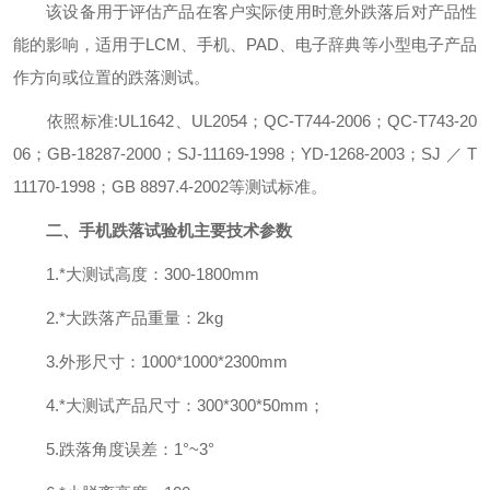
该设备用于评估产品在客户实际使用时意外跌落后对产品性
能的影响，适用于LCM、手机、PAD、电子辞典等小型电子产品
作方向或位置的跌落测试。
依照标准:UL1642、UL2054；QC-T744-2006；QC-T743-20
06；GB-18287-2000；SJ-11169-1998；YD-1268-2003；SJ／T
11170-1998；GB 8897.4-2002等测试标准。
二、手机跌落试验机主要技术参数
1.*大测试高度：300-1800mm
2.*大跌落产品重量：2kg
3.外形尺寸：1000*1000*2300mm
4.*大测试产品尺寸：300*300*50mm；
5.跌落角度误差：1°~3°