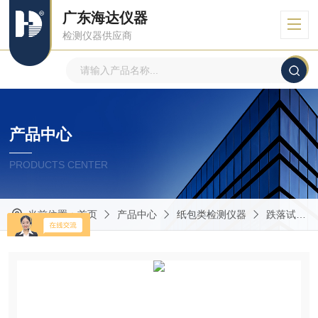
广东海达仪器
检测仪器供应商
产品中心
PRODUCTS CENTER
当前位置：
首页
产品中心
纸包类检测仪器
跌落试验机