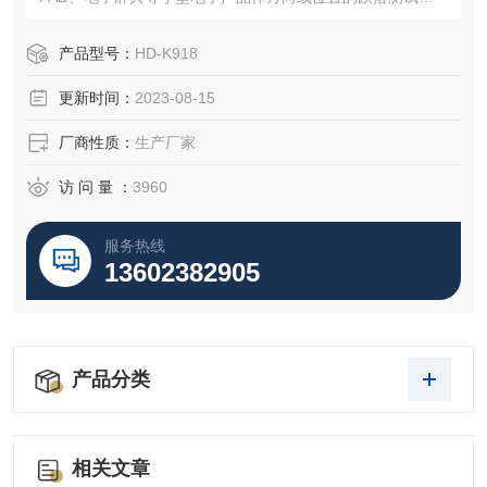
手机定向跌落试验机
产品型号：
HD-K918
更新时间：
2023-08-15
厂商性质：
生产厂家
访 问 量 ：
3960
服务热线
13602382905
产品分类
相关文章