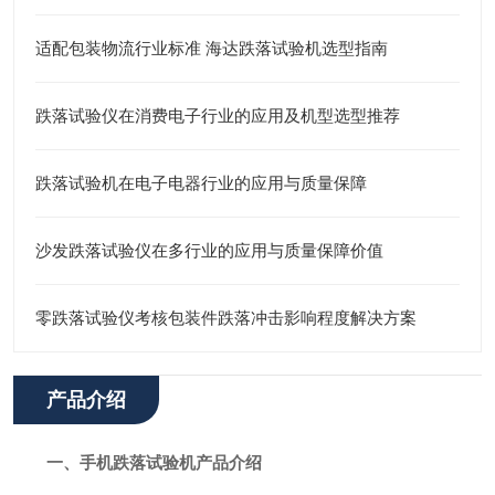
适配包装物流行业标准 海达跌落试验机选型指南
跌落试验仪在消费电子行业的应用及机型选型推荐
跌落试验机在电子电器行业的应用与质量保障
沙发跌落试验仪在多行业的应用与质量保障价值
零跌落试验仪考核包装件跌落冲击影响程度解决方案
产品介绍
一、手机跌落试验机产品介绍