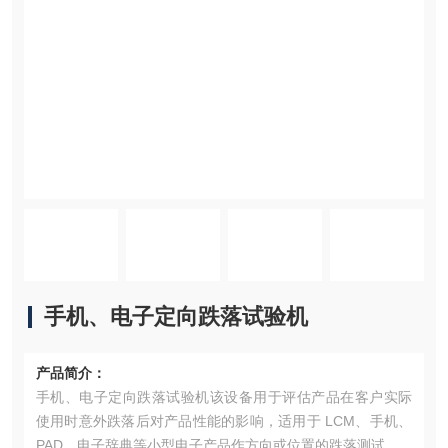
手机、电子定向跌落试验机
产品简介：
手机、电子定向跌落试验机该设备用于评估产品在客户实际
使用时意外跌落后对产品性能的影响，适用于 LCM、手机、
PAD、电子辞典等小型电子产品作方向或位置的跌落测试。