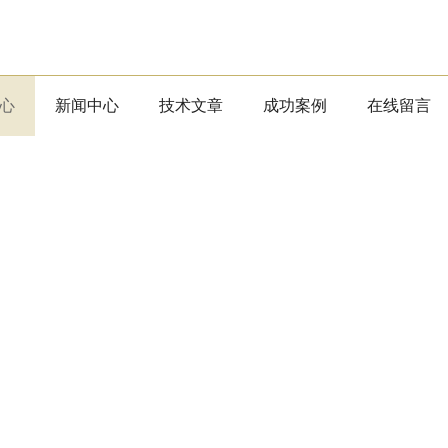
心
新闻中心
技术文章
成功案例
在线留言