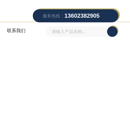
13602382905
服务热线：
联系我们