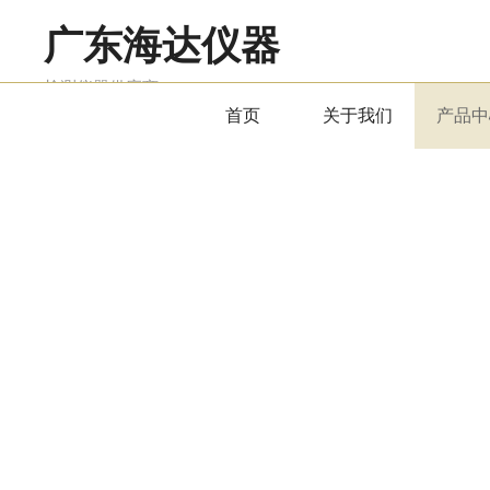
广东海达仪器
检测仪器供应商
首页
关于我们
产品中