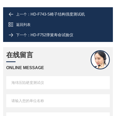
HD-F743-S椅子结构强度测试机
上一个：
返回列表
HD-F752弹簧寿命试验仪
下一个：
在线留言
ONLINE MESSAGE