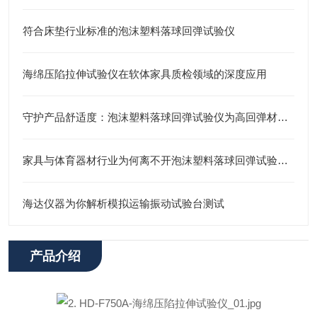
符合床垫行业标准的泡沫塑料落球回弹试验仪
海绵压陷拉伸试验仪在软体家具质检领域的深度应用
守护产品舒适度：泡沫塑料落球回弹试验仪为高回弹材料把关
家具与体育器材行业为何离不开泡沫塑料落球回弹试验仪？
海达仪器为你解析模拟运输振动试验台测试
产品介绍