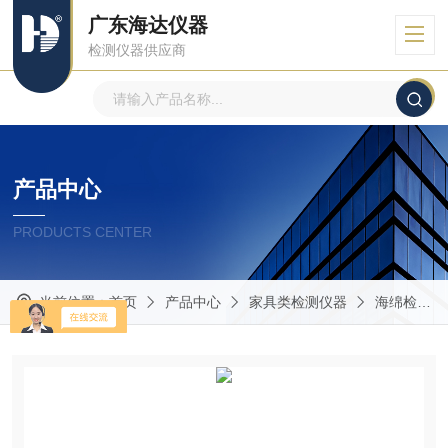
广东海达仪器
检测仪器供应商
产品中心
PRODUCTS CENTER
当前位置：
首页
产品中心
家具类检测仪器
海绵检测仪器