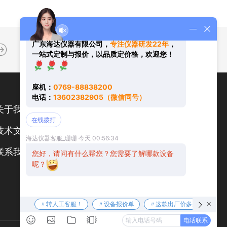
关于我们
新闻中心
技术文章
在线留言
联系我们
扫码加微信