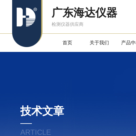
广东海达仪器
检测仪器供应商
首页
关于我们
产品中
技术文章
ARTICLE