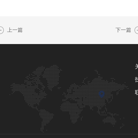
上一篇
下一篇