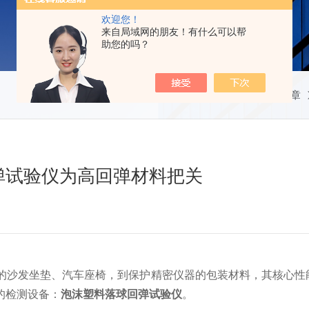
欢迎您！
来自局域网的朋友！有什么可以帮
助您的吗？
当前位置：
首页
技术文章
弹试验仪为高回弹材料把关
的沙发坐垫、汽车座椅，到保护精密仪器的包装材料，其核心性能
的检测设备：
泡沫塑料落球回弹试验仪
。