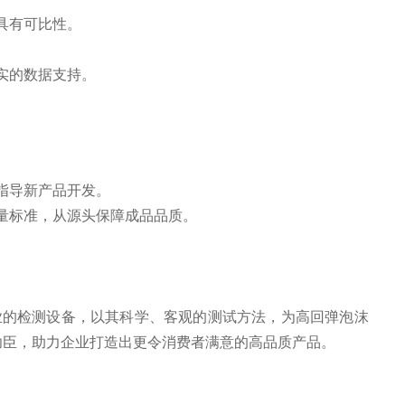
具有可比性。
实的数据支持。
指导新产品开发。
量标准，从源头保障成品品质。
业的检测设备，以其科学、客观的测试方法，为高回弹泡沫
功臣，助力企业打造出更令消费者满意的高品质产品。