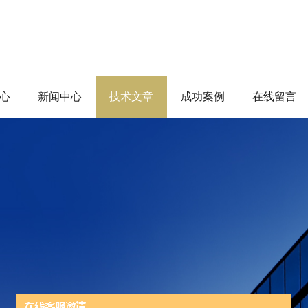
心
新闻中心
技术文章
成功案例
在线留言