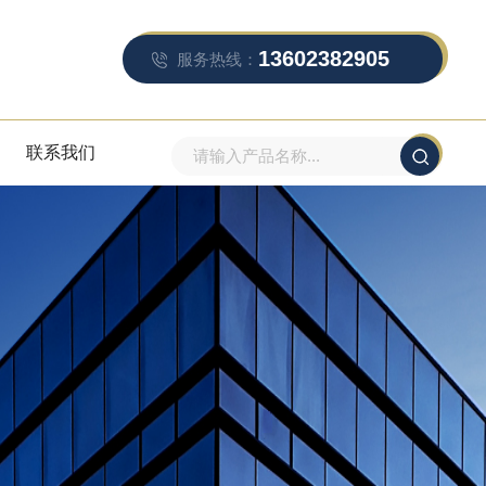
13602382905
服务热线：
联系我们