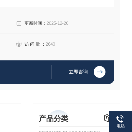
更新时间：
2025-12-26
访 问 量 ：
2640
立即咨询
产品分类
电话