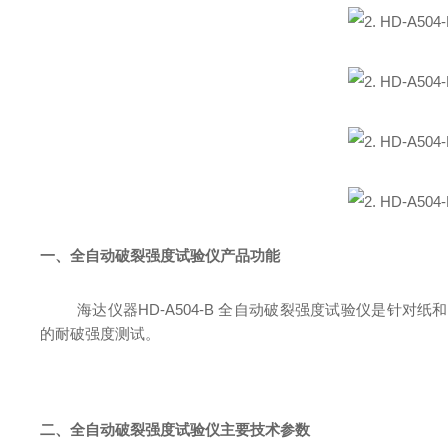
一、全自动破裂强度试验仪产品功能
海达仪器
HD-A504-B 全自动破裂强度试验仪是针对
纸和
的耐破强度测试。
二、全自动破裂强度试验仪主要技术参数