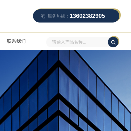
13602382905
服务热线：
联系我们