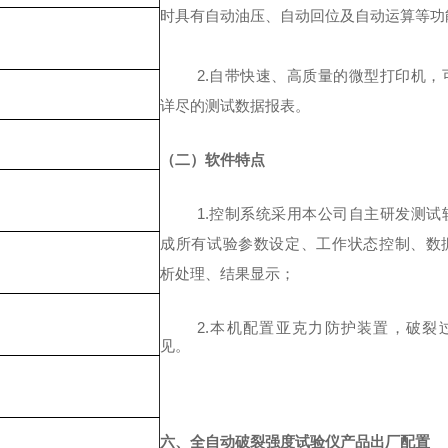
时具有自动油压、自动回位及自动运算等功
2.自带快速、高质量的微型打印机，
详尽的测试数据报表。
（二）软件特点
1.控制系统采用本公司自主研发测试
成所有试验参数设定、工作状态控制、数
析处理、结果显示；
2.本机配置亚克力防护装置，破裂
见。
六、全自动破裂强度试验仪产品出厂配置