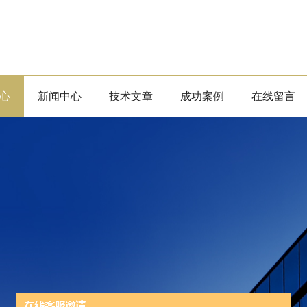
心
新闻中心
技术文章
成功案例
在线留言