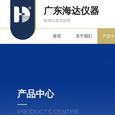
广东海达仪器
检测仪器供应商
首页
关于我们
产品中
产品中心
PRODUCTS CENTER