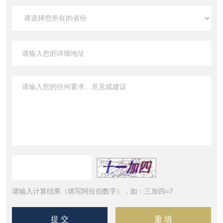
请输入计算结果（填写阿拉伯数字），如：三加四=7