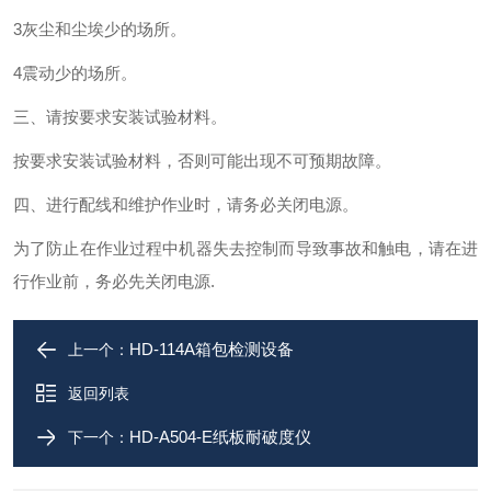
3灰尘和尘埃少的场所。
4震动少的场所。
三、请按要求安装试验材料。
按要求安装试验材料，否则可能出现不可预期故障。
四、进行配线和维护作业时，请务必关闭电源。
为了防止在作业过程中机器失去控制而导致事故和触电，请在进
行作业前，务必先关闭电源.
HD-114A箱包检测设备
上一个：
返回列表
HD-A504-E纸板耐破度仪
下一个：