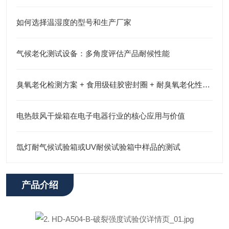
如何选择温湿度的型号和生产厂家
气候老化测试设备：多角度评估产品耐候性能
臭氧老化检测方案 + 食用级硅胶密封圈 + 耐臭氧老化性能检测
电热鼓风干燥箱在电子电器行业的核心应用与价值
氙灯耐气候试验箱或UV耐侯试验箱中样品的测试
产品介绍