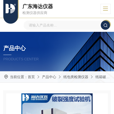
广东海达仪器
检测仪器供应商
产品中心
PRODUCTS CENTER
当前位置：
首页
产品中心
纸包类检测仪器
纸箱破裂强度试验机.