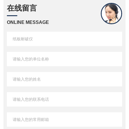
在线留言
ONLINE MESSAGE