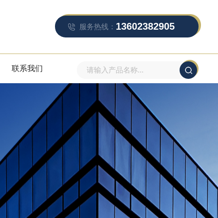
13602382905
服务热线：
联系我们