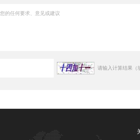
请输入计算结果（