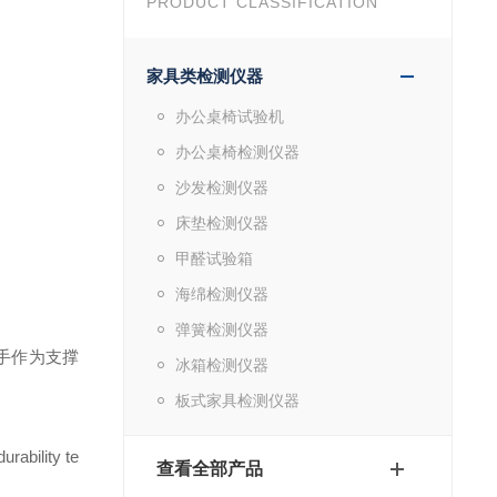
PRODUCT CLASSIFICATION
家具类检测仪器
办公桌椅试验机
办公桌椅检测仪器
沙发检测仪器
床垫检测仪器
甲醛试验箱
海绵检测仪器
弹簧检测仪器
手作为支撑
冰箱检测仪器
板式家具检测仪器
rability te
查看全部产品