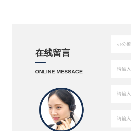
在线留言
ONLINE MESSAGE