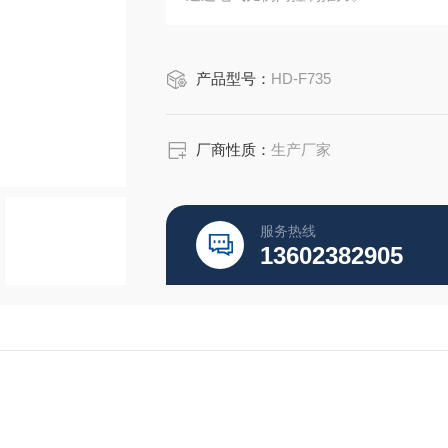
产品型号：
HD-F735
厂商性质：
生产厂家
服务热线
13602382905