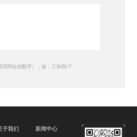
填写阿拉伯数字），如：三加四=7
关于我们
新闻中心