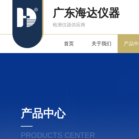
广东海达仪器
检测仪器供应商
首页
关于我们
产品中
产品中心
PRODUCTS CENTER