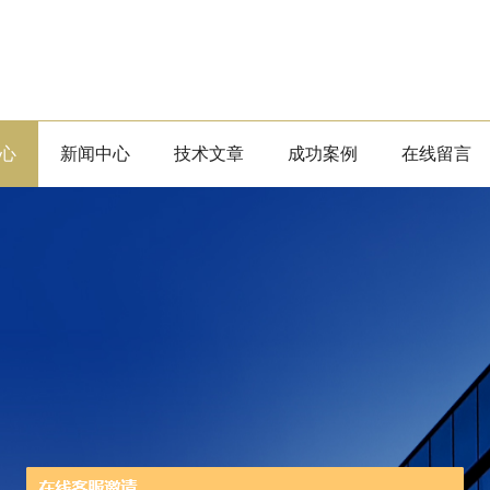
心
新闻中心
技术文章
成功案例
在线留言