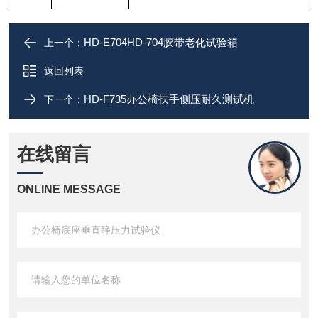
HD-E704HD-704胶带老化试验箱
上一个：
返回列表
HD-F735办公椅扶手侧压耐久测试机
下一个：
在线留言
ONLINE MESSAGE