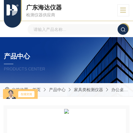
广东海达仪器
检测仪器供应商
产品中心
PRODUCTS CENTER
当前位置：
首页
产品中心
家具类检测仪器
办公桌椅检测仪器