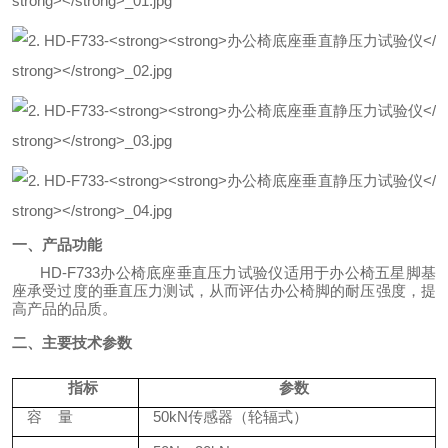
一、产品
功能
HD-F733办公椅底座垂直压力试验仪适用于办公椅五星脚基
座承受过度的垂直压力测试，从而评估办公椅脚的耐压强度，提
高产品的品质。
二、主要技术参数
指标
参数
容
量
50
kN传感器
（轮辐式）