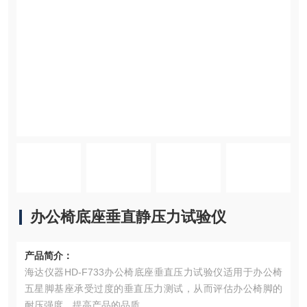
办公椅底座垂直静压力试验仪
产品简介：
海达仪器HD-F733办公椅底座垂直压力试验仪适用于办公椅
五星脚基座承受过度的垂直压力测试，从而评估办公椅脚的
耐压强度，提高产品的品质。