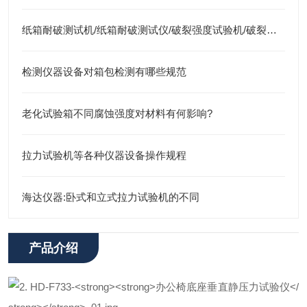
纸箱耐破测试机/纸箱耐破测试仪/破裂强度试验机/破裂机/纸箱破裂试验机/耐破试验机
检测仪器设备对箱包检测有哪些规范
老化试验箱不同腐蚀强度对材料有何影响?
拉力试验机等各种仪器设备操作规程
海达仪器:卧式和立式拉力试验机的不同
产品介绍