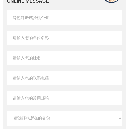
ONLINE MESSAGE