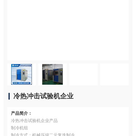
冷热冲击试验机企业
产品简介：
冷热冲击试验机企业产品
制冷机组
制冷方式：机械压缩二元复迭制冷