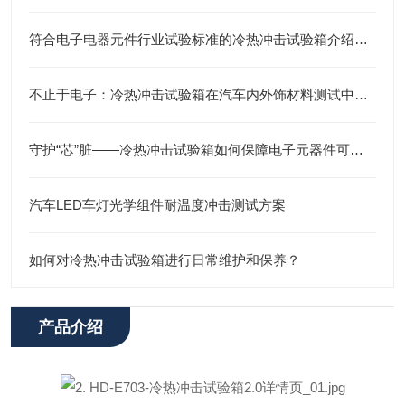
符合电子电器元件行业试验标准的冷热冲击试验箱介绍与产品推荐
不止于电子：冷热冲击试验箱在汽车内外饰材料测试中的关键角色
守护“芯”脏——冷热冲击试验箱如何保障电子元器件可靠性
汽车LED车灯光学组件耐温度冲击测试方案
如何对冷热冲击试验箱进行日常维护和保养？
产品介绍