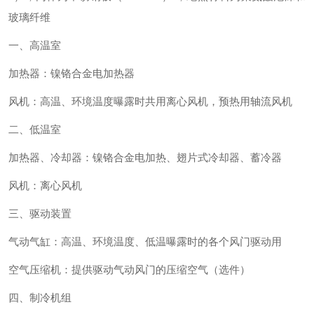
玻璃纤维
一、高温室
加热器：镍铬合金电加热器
风机：高温、环境温度曝露时共用离心风机，预热用轴流风机
二、低温室
加热器、冷却器：镍铬合金电加热、翅片式冷却器、蓄冷器
风机：离心风机
三、驱动装置
气动气缸：高温、环境温度、低温曝露时的各个风门驱动用
空气压缩机：提供驱动气动风门的压缩空气（选件）
四、制冷机组