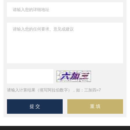
请输入计算结果（填写阿拉伯数字），如：三加四=7