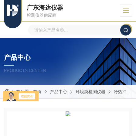
广东海达仪器
检测仪器供应商
产品中心
PRODUCTS CENTER
当前位置：
首页
产品中心
环境类检测仪器
冷热冲击试验箱