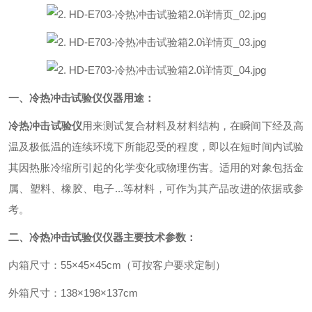
一、冷热冲击试验仪仪器用途：
冷热冲击试验仪
用来测试复合材料及材料结构，在瞬间下经及高
温及极低温的连续环境下所能忍受的程度，即以在短时间内试验
其因热胀冷缩所引起的化学变化或物理伤害。适用的对象包括金
属、塑料、橡胶、电子...等材料，可作为其产品改进的依据或参
考。
二、冷热冲击试验仪仪器主要技术参数：
内箱尺寸：55×45×45cm（可按客户要求定制）
外箱尺寸：138×198×137cm