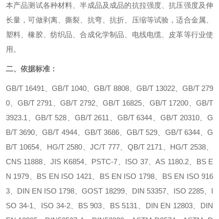
本产品测试各种材料、半成品及成品的抗拉强度、抗压强度及伸
长量，可做剥离、撕裂、抗弯、抗折、压缩等试验，适合金属、
塑料、橡胶、纺织品、合成化学制品、电线电缆、皮革等行业使
用。
二、依据标准：
GB/T 16491、GB/T 1040、GB/T 8808、GB/T 13022、GB/T 279
0、GB/T 2791、GB/T 2792、GB/T 16825、GB/T 17200、GB/T
3923.1、GB/T 528、GB/T 2611、GB/T 6344、GB/T 20310、G
B/T 3690、GB/T 4944、GB/T 3686、GB/T 529、GB/T 6344、G
B/T 10654、HG/T 2580、JC/T 777、QB/T 2171、HG/T 2538、
CNS 11888、JIS K6854、PSTC-7、ISO 37、AS 1180.2、BS E
N 1979、BS EN ISO 1421、BS EN ISO 1798、BS EN ISO 916
3、DIN EN ISO 1798、GOST 18299、DIN 53357、ISO 2285、I
SO 34-1、ISO 34-2、BS 903、BS 5131、DIN EN 12803、DIN