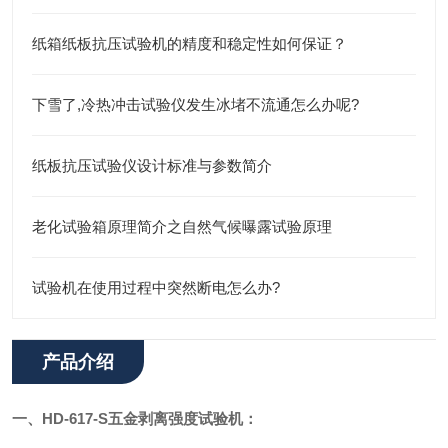
纸箱纸板抗压试验机的精度和稳定性如何保证？
下雪了,冷热冲击试验仪发生冰堵不流通怎么办呢?
纸板抗压试验仪设计标准与参数简介
老化试验箱原理简介之自然气候曝露试验原理
试验机在使用过程中突然断电怎么办?
产品介绍
一、HD-617-S
五金剥离强度试验机
：