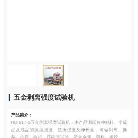
五金剥离强度试验机
产品简介：
HD-617-S五金剥离强度试验机：本产品测试各种材料、半成
品及成品的抗拉强度、抗压强度及伸长量，可做剥离、撕
裂、抗弯、抗折、压缩等试验，适合金属、塑料、橡胶、纺