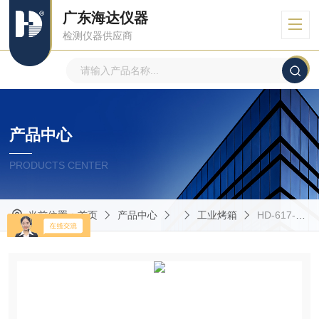
广东海达仪器
检测仪器供应商
产品中心
PRODUCTS CENTER
当前位置：
首页
产品中心
工业烤箱
HD-617-S五金剥离强度试验机