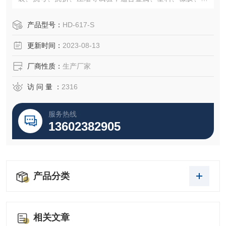
织品、合成化学制品、电线电缆、皮革等行业使用。
产品型号：
HD-617-S
更新时间：
2023-08-13
厂商性质：
生产厂家
访 问 量 ：
2316
服务热线
13602382905
产品分类
相关文章