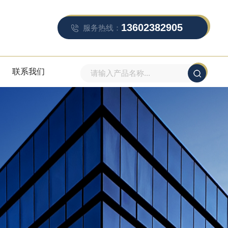
13602382905
服务热线：
联系我们