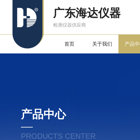
广东海达仪器
检测仪器供应商
首页
关于我们
产品中
产品中心
PRODUCTS CENTER