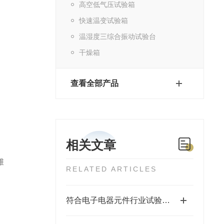
高空低气压试验箱
快速温变试验箱
温湿度三综合振动试验台
干燥箱
查看全部产品
相关文章
维
RELATED ARTICLES
符合电子电器元件行业试验标准的冷热冲击试验箱介绍与产品推荐