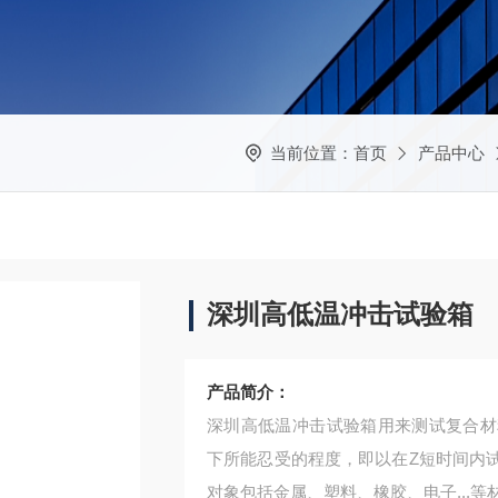
当前位置：
首页
产品中心
深圳高低温冲击试验箱
产品简介：
深圳高低温冲击试验箱用来测试复合材
下所能忍受的程度，即以在Z短时间内
对象包括金属、塑料、橡胶、电子...