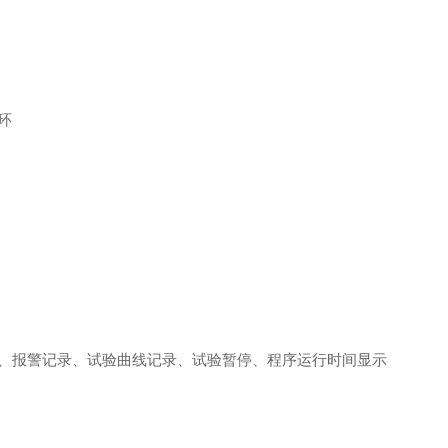
环
、报警记录、试验曲线记录、试验暂停、程序运行时间显示