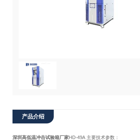
产品介绍
深圳高低温冲击试验箱
厂家
HD-49A
主要技术参数：