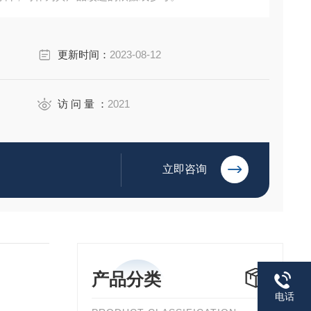
更新时间：
2023-08-12
访 问 量 ：
2021
立即咨询
产品分类
电话