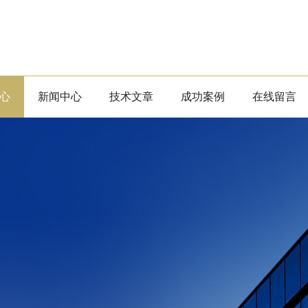
心
新闻中心
技术文章
成功案例
在线留言