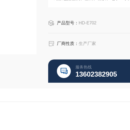
产品型号：
HD-E702
厂商性质：
生产厂家
服务热线
13602382905