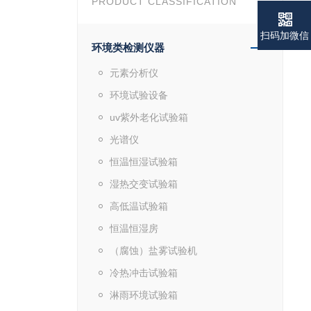
PRODUCT CLASSIFICATION
扫码加微信
环境类检测仪器
元素分析仪
环境试验设备
uv紫外老化试验箱
光谱仪
恒温恒湿试验箱
湿热交变试验箱
高低温试验箱
恒温恒湿房
（腐蚀）盐雾试验机
冷热冲击试验箱
淋雨环境试验箱