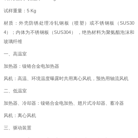
试样重量：5 Kg
材质：外壳防锈处理冷轧钢板（喷塑）或不锈钢板（SUS30
4）；内体为不锈钢板（SUS304） ，绝热材料为聚氨酯泡沫和
玻璃纤维
一、高温室
加热器：镍铬合金电加热器
风机：高温、环境温度曝露时共用离心风机，预热用轴流风机
二、低温室
加热器、冷却器：镍铬合金电加热、翅片式冷却器、蓄冷器
风机：离心风机
三、驱动装置