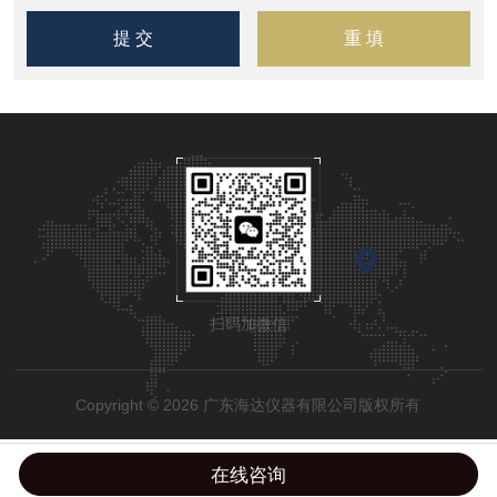
扫码加微信
Copyright © 2026 广东海达仪器有限公司版权所有
在线咨询
粤公网安备44190002002798号