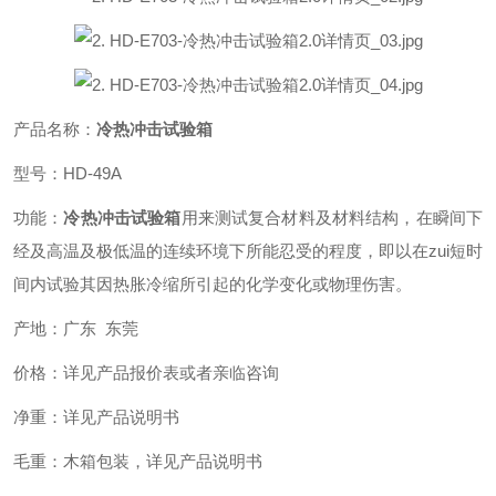
产品名称：
冷热冲击试验箱
型号：HD-49A
功能：
冷热冲击试验箱
用来测试复合材料及材料结构，在瞬间下
经及高温及极低温的连续环境下所能忍受的程度，即以在zui短时
间内试验其因热胀冷缩所引起的化学变化或物理伤害。
产地：广东 东莞
价格：详见产品报价表或者亲临咨询
净重：详见产品说明书
毛重：木箱包装，详见产品说明书