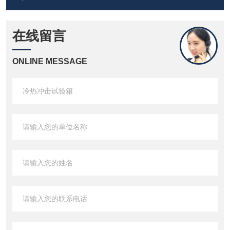
在线留言
ONLINE MESSAGE