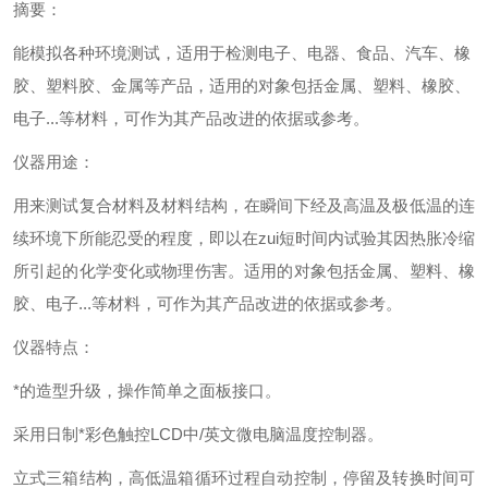
摘要：
能模拟各种环境测试，适用于检测电子、电器、食品、汽车、橡
胶、塑料胶、金属等产品，适用的对象包括金属、塑料、橡胶、
电子...等材料，可作为其产品改进的依据或参考。
仪器用途：
用来测试复合材料及材料结构，在瞬间下经及高温及极低温的连
续环境下所能忍受的程度，即以在zui短时间内试验其因热胀冷缩
所引起的化学变化或物理伤害。适用的对象包括金属、塑料、橡
胶、电子...等材料，可作为其产品改进的依据或参考。
仪器特点：
*的造型升级，操作简单之面板接口。
采用日制*彩色触控LCD中/英文微电脑温度控制器。
立式三箱结构，高低温箱循环过程自动控制，停留及转换时间可