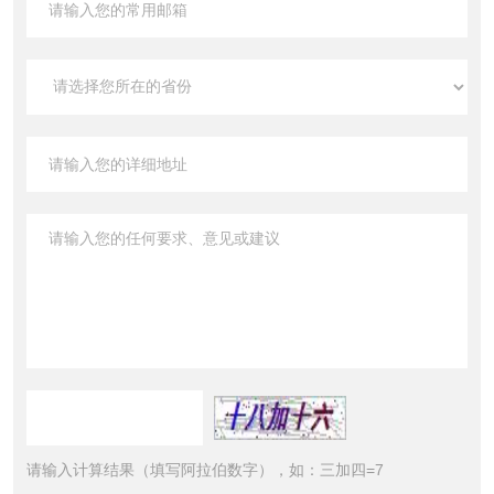
请输入计算结果（填写阿拉伯数字），如：三加四=7