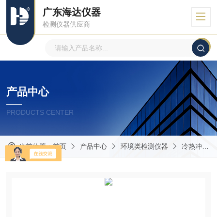
广东海达仪器
检测仪器供应商
产品中心
PRODUCTS CENTER
当前位置：
首页
产品中心
环境类检测仪器
冷热冲击试验箱