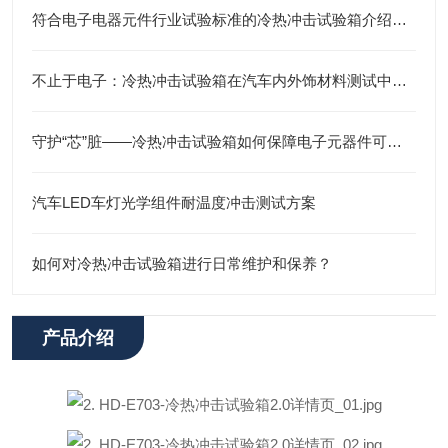
符合电子电器元件行业试验标准的冷热冲击试验箱介绍与产品推荐
不止于电子：冷热冲击试验箱在汽车内外饰材料测试中的关键角色
守护“芯”脏——冷热冲击试验箱如何保障电子元器件可靠性
汽车LED车灯光学组件耐温度冲击测试方案
如何对冷热冲击试验箱进行日常维护和保养？
产品介绍