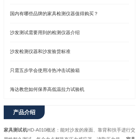
国内有哪些品牌的家具检测仪器值得购买？
沙发测试需要用到的检测仪器介绍
沙发检测仪器和沙发验货标准
只需五步学会使用冷热冲击试验箱
海达教您如何保养高低温拉力试验机
产品介绍
家具测试机
HD-A010
概述：能对沙发的座面、靠背和扶手进行交