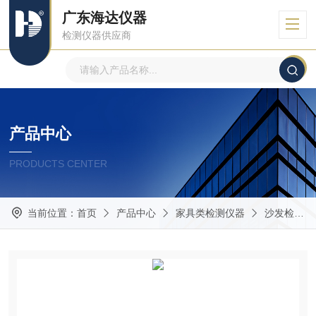
广东海达仪器
检测仪器供应商
产品中心
PRODUCTS CENTER
当前位置：
首页
产品中心
家具类检测仪器
沙发检测仪器