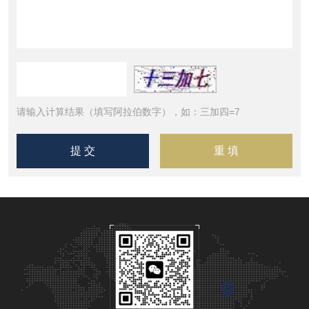
请输入计算结果（填写阿拉伯数字），如：三加四=7