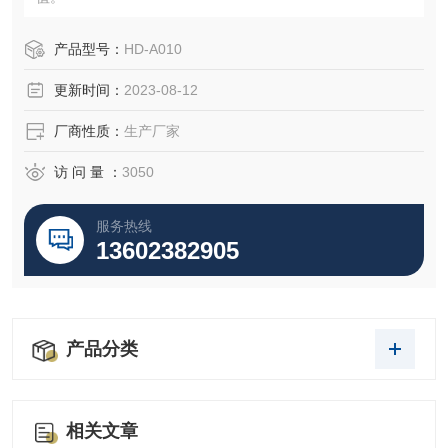
产品型号：
HD-A010
更新时间：
2023-08-12
厂商性质：
生产厂家
访 问 量 ：
3050
服务热线
13602382905
产品分类
相关文章