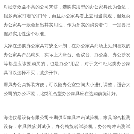
对经济效益不高的公司来讲，选购实用型的办公家具效为合适，
很多商家打着*的口号，而且办公家具看上去相当美观，但这类
办公家具一般会超出其实用性，作为务实的消费者们，一定要把
握好实用性这个标准。
大家在选购办公家具前缺乏计划，在办公家具商场上见到喜欢的
办公家具产品就买，实际上大班台、会议台、办公桌、办公沙发
等都是应该要购买的，也是办公*用品，对于文件柜此类办公家
具可以选择不买，减少开节。
屏风办公桌拆装方便，可以随办公室空间大小进行调整，适合大
公司的办公环境，此类组合型办公家具应在选购前统计好。
海达仪器设备有限公司长期供应家具冲击试验机，家具综合检测
设备，家具跌落测试仪，
办公椅旋转试验机
，办公椅冲击测试