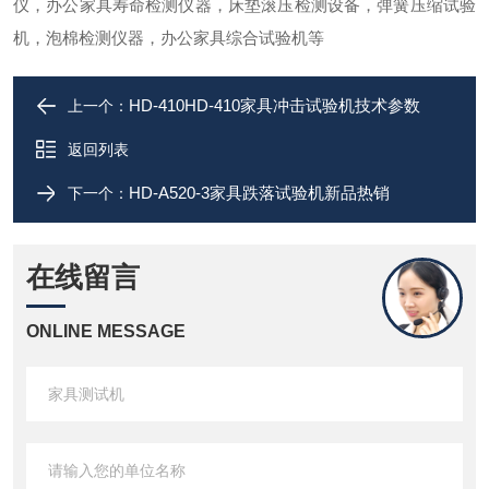
仪，办公家具寿命检测仪器，床垫滚压检测设备，弹簧压缩试验
机，泡棉检测仪器，办公家具综合试验机
等
HD-410HD-410家具冲击试验机技术参数
上一个：
返回列表
HD-A520-3家具跌落试验机新品热销
下一个：
在线留言
ONLINE MESSAGE