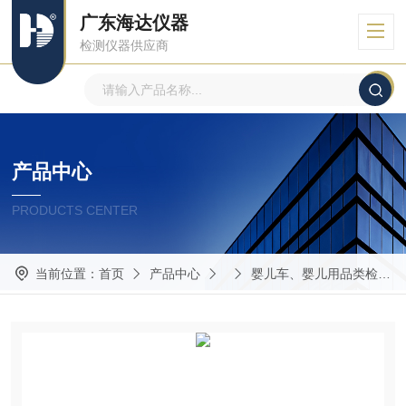
广东海达仪器
检测仪器供应商
产品中心
PRODUCTS CENTER
当前位置：
首页
产品中心
婴儿车、婴儿用品类检测仪器