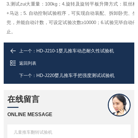
3.测试zui大重量：100kg；
4.旋转及旋转平板升降方式：双丝杆
+马达；
5. 自动控制试验程序，可实现自动装配、拆卸卧兜、坐
兜，并能自动计数，可设定试验次数≥10000；
6.试验完毕自动停
止。
HD-J210-1婴儿推车动态耐久性试验机
上一个：
返回列表
HD-J220婴儿推车手把强度测试试验机
下一个：
在线留言
ONLINE MESSAGE