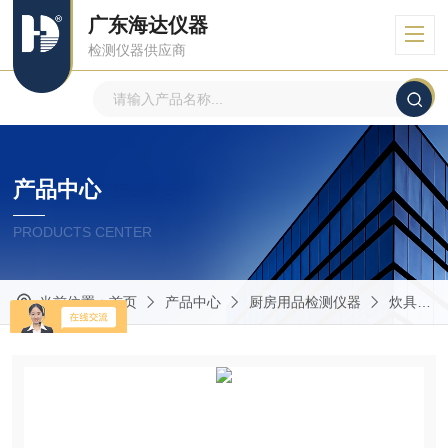
广东海达仪器
检测仪器供应商
产品中心
PRODUCTS CENTER
当前位置：
首页
产品中心
厨房用品检测仪器
炊具手柄抗扭矩试验机