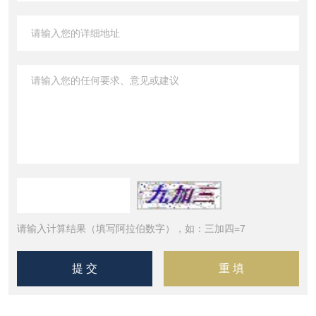
请输入计算结果（填写阿拉伯数字），如：三加四=7