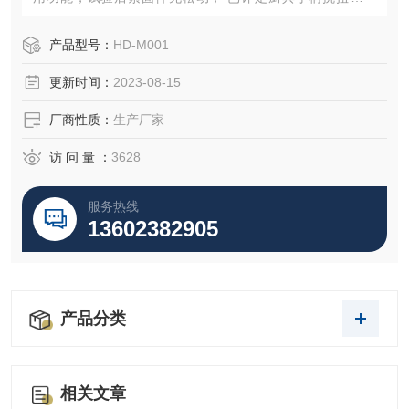
级。
产品型号：
HD-M001
更新时间：
2023-08-15
厂商性质：
生产厂家
访 问 量 ：
3628
服务热线
13602382905
产品分类
相关文章