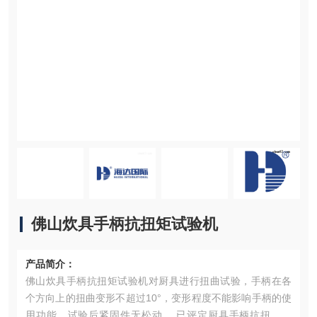
佛山炊具手柄抗扭矩试验机
产品简介：
佛山炊具手柄抗扭矩试验机对厨具进行扭曲试验，手柄在各
个方向上的扭曲变形不超过10°，变形程度不能影响手柄的使
用功能，试验后紧固件无松动， 已评定厨具手柄抗扭矩等