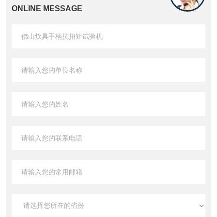
ONLINE MESSAGE