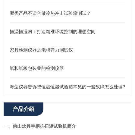
哪类产品不适合做冷热冲击试验箱测试？
恒温恒湿房：打造精准环境控制的理想空间
家具检测仪器之泡棉弹力测试仪
纸和纸板包装业的检测仪器
海达仪器告诉您恒温恒湿试验箱常见的一些故障怎么处理?
产品介绍
一、
佛山炊具手柄抗扭矩试验机
简介