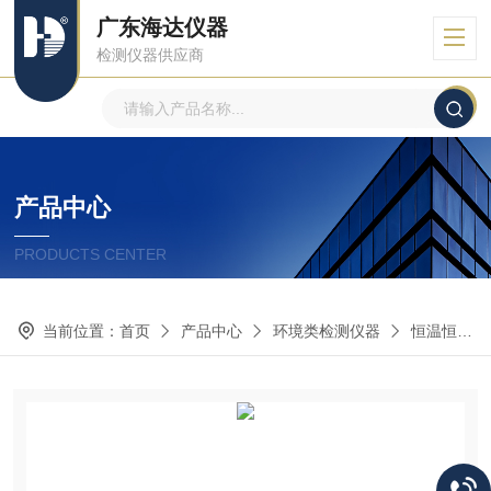
广东海达仪器
检测仪器供应商
产品中心
PRODUCTS CENTER
当前位置：
首页
产品中心
环境类检测仪器
恒温恒湿房