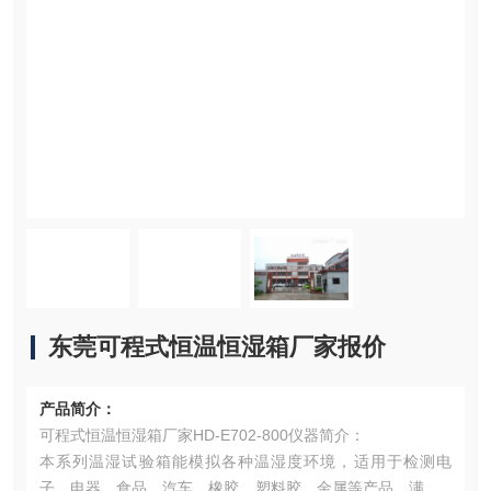
东莞可程式恒温恒湿箱厂家报价
产品简介：
可程式恒温恒湿箱厂家HD-E702-800仪器简介：
本系列温湿试验箱能模拟各种温湿度环境，适用于检测电
子、电器、食品、汽车、橡胶、塑料胶、金属等产品，满足G