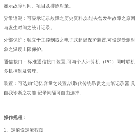
显示故障时间、项目及排除对策。
异常追溯：可显示记录故障之历史资料,如过去曾发生故障之原因
与发生时间之统计记录。
外部保护：独立于主控制器之电子式超温保护装置,可设定受测对
象之温度上限保护。
通信接口：标准通信接口装置,可与个人计算机（PC）同时联机
多机控制及管理。
装置：可选购*记忆容量之装置,以取代传统昂贵之走纸记录器;具
自我诊断之功能,记录间隔可自由选择。
操作规程：
1、定值设定流程图