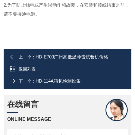
2.为了防止触电或产生误动作和故障，在安装和接线结束之前，
请不要接通电源。
HD-E703广州高低温冲击试验机价格
上一个：
返回列表
HD-114A箱包检测设备
下一个：
在线留言
ONLINE MESSAGE