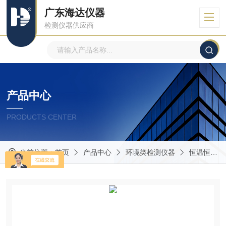
广东海达仪器
检测仪器供应商
产品中心
PRODUCTS CENTER
当前位置：
首页
产品中心
环境类检测仪器
恒温恒湿试验箱