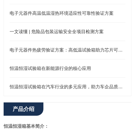
电子元器件高温低温湿热环境适应性可靠性验证方案
一文读懂 | 危险品包装运输安全全项目检测方案
电子元器件热疲劳验证方案：高低温试验箱助力芯片可靠性检测
恒温恒湿试验箱在新能源行业的核心应用
恒温恒湿试验箱在汽车行业的多元应用，助力车企品质升级
产品介绍
恒温恒湿箱
基本简介：