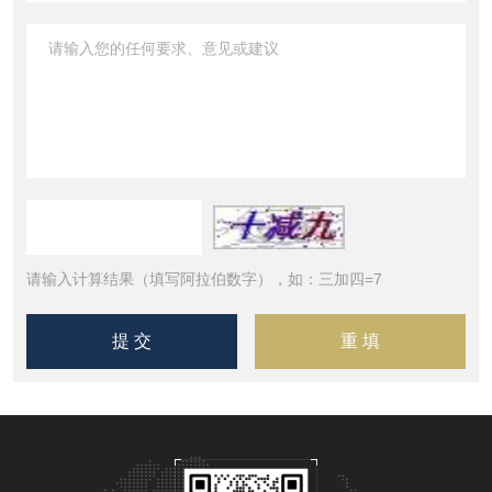
请输入计算结果（填写阿拉伯数字），如：三加四=7