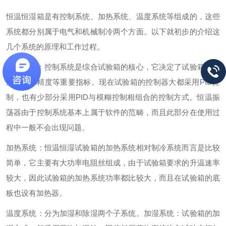
恒温恒湿箱是有控制系统、加热系统、温度系统等组成的，这些
系统都分别属于电气和机械制冷两个方面。以下就初步的介绍这
几个系统的原理和工作过程。
控制系统：控制系统是综合试验箱的核心，它决定了试验箱的升
温速率、精度等重要指标。现在试验箱的控制器大都采用PID控
制，也有少部分采用PID与模糊控制相组合的控制方式。恒温振
荡器由于控制系统基本上属于软件的范畴，而且此部分在使用过
程中一般不会出现问题。
加热系统：恒温恒湿试验箱的加热系统相对制冷系统而言是比较
简单，它主要有大功率电阻丝组成，由于试验箱要求的升温速率
较大，因此试验箱的加热系统功率都比较大，而且在试验箱的底
板也设有加热器。
温度系统：分为加湿和除湿两个子系统。加湿系统：试验箱的加