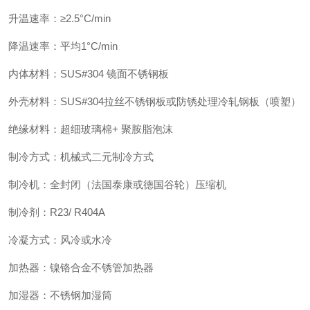
升温速率：≥2.5°C/min
降温速率：平均1°C/min
内体材料：SUS#304 镜面不锈钢板
外壳材料：SUS#304拉丝不锈钢板或防锈处理冷轧钢板（喷塑）
绝缘材料：超细玻璃棉+ 聚胺脂泡沫
制冷方式：机械式二元制冷方式
制冷机：全封闭（法国泰康或德国谷轮）压缩机
制冷剂：R23/ R404A
冷凝方式：风冷或水冷
加热器：镍铬合金不锈管加热器
加湿器：不锈钢加湿筒