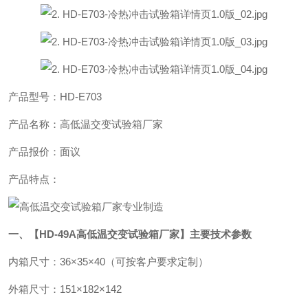
产品型号：HD-E703
产品名称：高低温交变试验箱厂家
产品报价：面议
产品特点：
一、【
HD-49A
高低温交变试验箱厂家
】
主要技术参数
内箱尺寸：36×35×40（可按客户要求定制）
外箱尺寸：151×182×142