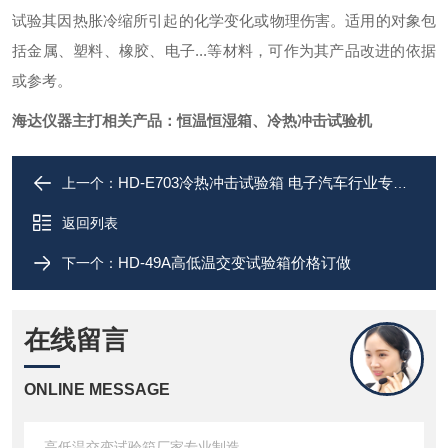
试验其因热胀冷缩所引起的化学变化或物理伤害。适用的对象包
括金属、塑料、橡胶、电子...等材料，可作为其产品改进的依据
或参考。
海达仪器主打相关产品：恒温恒湿箱、冷热冲击试验机
HD-E703冷热冲击试验箱 电子汽车行业专用厂家
上一个：
返回列表
HD-49A高低温交变试验箱价格订做
下一个：
在线留言
ONLINE MESSAGE