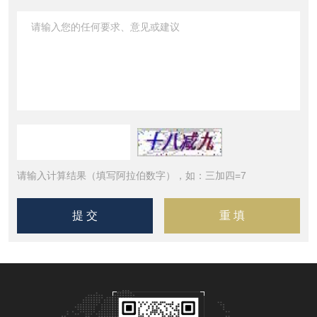
请输入计算结果（填写阿拉伯数字），如：三加四=7