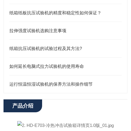
纸箱纸板抗压试验机的精度和稳定性如何保证？
拉伸强度试验机选购注意事项
纸箱抗压试验机的试验过程及其方法?
如何延长电脑式拉力试验机的使用寿命
运行恒温恒湿试验机的保养方法和操作细节
产品介绍