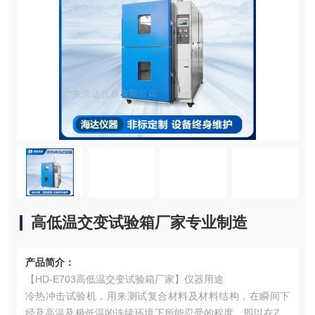
高低温交变试验箱厂家专业制造
产品简介：
【HD-E703高低温交变试验箱厂家】仪器用途
冷热冲击试验机，用来测试复合材料及材料结构，在瞬间下
经及高温及极低温的连续环境下所能忍受的程度，即以在Z短