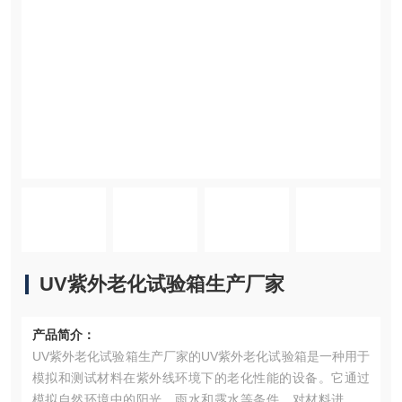
UV紫外老化试验箱生产厂家
产品简介：
UV紫外老化试验箱生产厂家的UV紫外老化试验箱是一种用于
模拟和测试材料在紫外线环境下的老化性能的设备。它通过
模拟自然环境中的阳光、雨水和露水等条件，对材料进行加