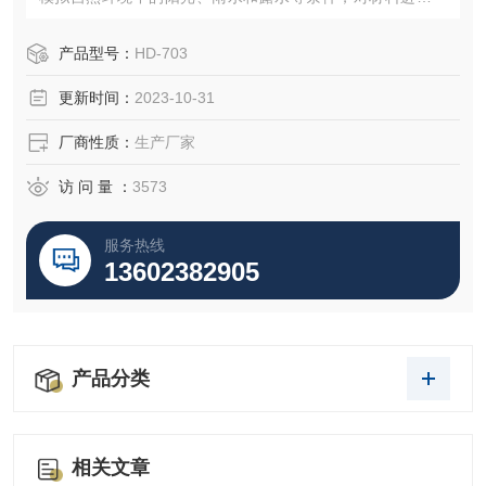
速老化试验，以评估材料的耐久性和性能。
产品型号：
HD-703
更新时间：
2023-10-31
厂商性质：
生产厂家
访 问 量 ：
3573
服务热线
13602382905
产品分类
相关文章