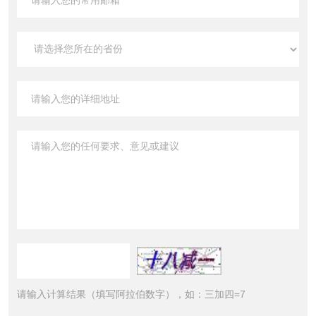
请输入计算结果（填写阿拉伯数字），如：三加四=7