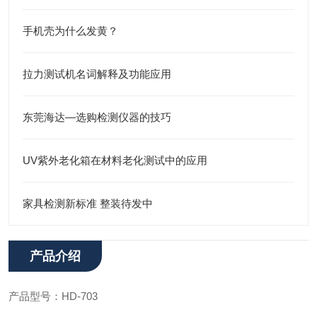
手机壳为什么发黄？
拉力测试机名词解释及功能应用
东莞海达—选购检测仪器的技巧
UV紫外老化箱在材料老化测试中的应用
家具检测新标准 整装待发中
产品介绍
产品型号：HD-703