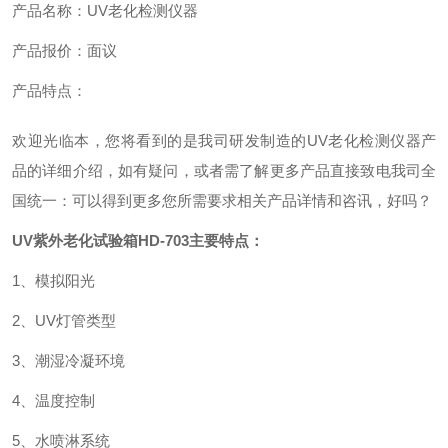
产品名称：UV老化检测仪器
产品报价：面议
产品特点：
欢迎光临本，您将看到的是我司研发制造的UV老化检测仪器产
品的详细介绍，如有疑问，或者需了解更多产品直接致电我司全
国统一：
可以得到更多您所需要求相关产品详情和咨讯，好吗？
UV紫外老化试验箱HD-703主要特点：
1、模拟阳光
2、UV灯管类型
3、潮湿冷凝环境
4、温度控制
5、水喷淋系统