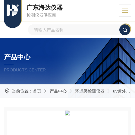
广东海达仪器
检测仪器供应商
产品中心
PRODUCTS CENTER
当前位置：
首页
产品中心
环境类检测仪器
uv紫外老化试验箱