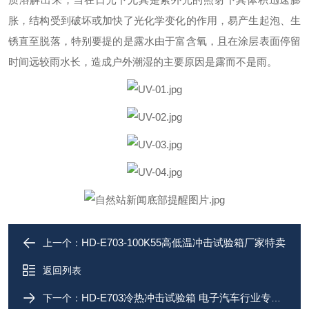
胀，结构受到破坏或加快了光化学变化的作用，易产生起泡、生
锈直至脱落，特别要提的是露水由于富含氧，且在涂层表面停留
时间远较雨水长，造成户外潮湿的主要原因是露而不是雨。
HD-E703-100K55高低温冲击试验箱厂家特卖
上一个：
返回列表
HD-E703冷热冲击试验箱 电子汽车行业专用厂家
下一个：