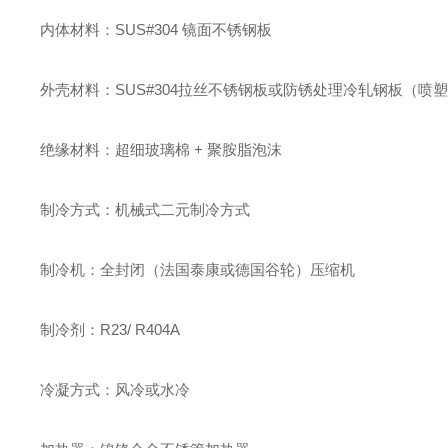
内体材料：SUS#304 镜面不锈钢板
外壳材料：SUS#304拉丝不锈钢板或防锈处理冷轧钢板（喷
绝缘材料：超细玻璃棉 + 聚胺脂泡沫
制冷方式：机械式二元制冷方式
制冷机：全封闭（法国泰康或德国谷轮）压缩机
制冷剂：R23/ R404A
冷凝方式：风冷或水冷