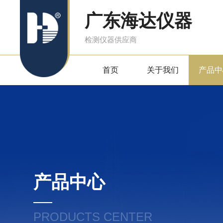
广东海达仪器
检测仪器供应商
首页
关于我们
产品中
产品中心
PRODUCTS CENTER