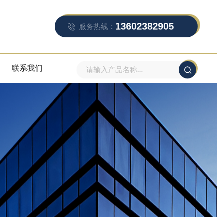
13602382905
服务热线：
联系我们