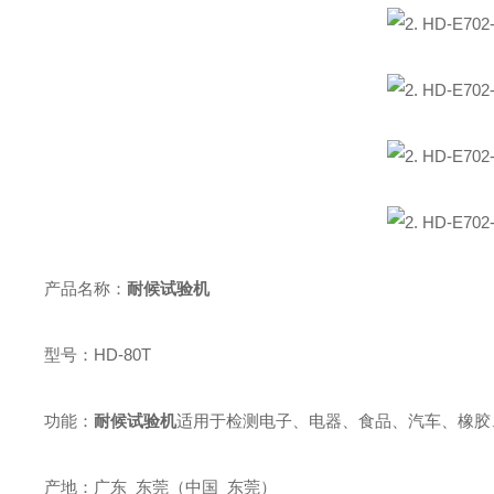
产品名称：
耐候试验机
型号：HD-80T
功能：
耐候试验机
适用于检测电子、电器、食品、汽车、橡胶
产地：广东 东莞（中国 东莞）