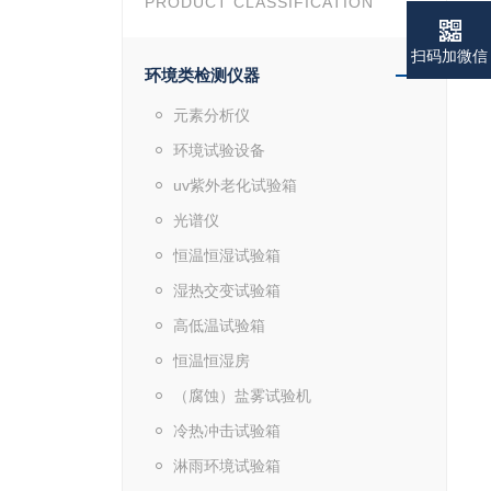
PRODUCT CLASSIFICATION
扫码加微信
环境类检测仪器
元素分析仪
环境试验设备
uv紫外老化试验箱
光谱仪
恒温恒湿试验箱
湿热交变试验箱
高低温试验箱
恒温恒湿房
（腐蚀）盐雾试验机
冷热冲击试验箱
淋雨环境试验箱