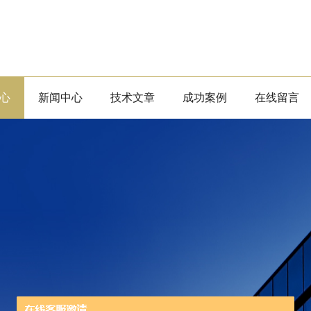
心
新闻中心
技术文章
成功案例
在线留言