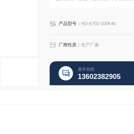
产品型号：
HD-E702-100K40
厂商性质：
生产厂家
服务热线
13602382905