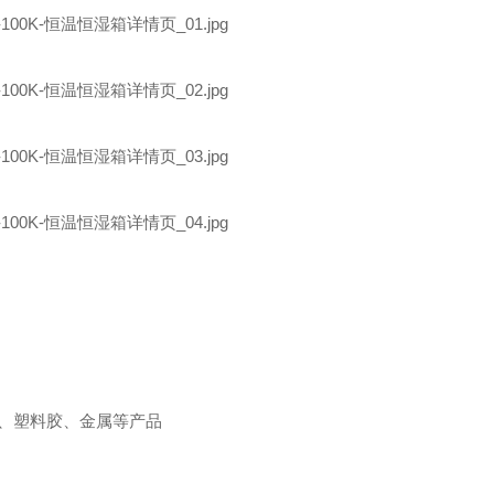
、塑料胶、金属等产品