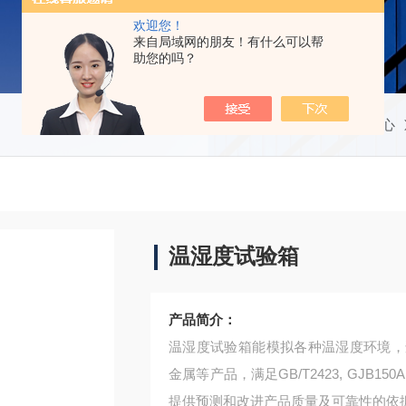
欢迎您！
来自局域网的朋友！有什么可以帮
助您的吗？
当前位置：
首页
产品中心
温湿度试验箱
产品简介：
温湿度试验箱能模拟各种温湿度环境，
金属等产品，满足GB/T2423, GJB
提供预测和改进产品质量及可靠性的依