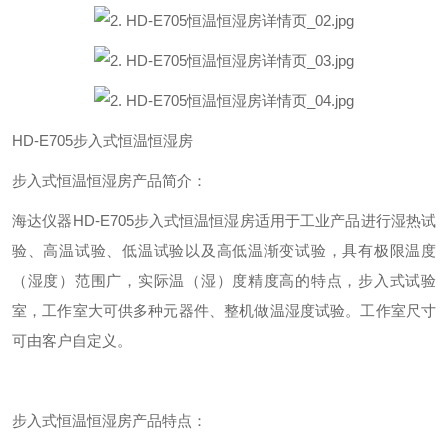
HD-E705步入式恒温恒湿房
步入式恒温恒湿房产品简介：
海达仪器
HD-E705步入式恒温恒湿房适用于
工业产品进行湿热试
验、高温试验、低温试验以及高低温渐变试验，具有极限温度
（湿度）范围广，实际温（湿）度精度高的特点，步入式试验
室，工作室大可供多种元器件、整机做温湿度试验。工作室尺寸
可由客户自定义。
步入式恒温恒湿房产品特点：