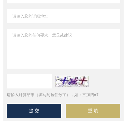
请输入计算结果（填写阿拉伯数字），如：三加四=7