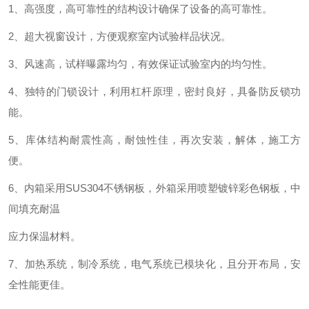
1、
高强度，高可靠性的结构设计确保了设备的高可靠性。
2、
超大视窗设计，方便观察室内试验样品状况。
3、
风速高，试样曝露均匀，有效保证试验室内的均匀性。
4、
独特的门锁设计，利用杠杆原理，密封良好，具备防反锁功
能。
5、
库体结构耐震性高，耐蚀性佳，再次安装，解体，施工方
便。
6、
内箱采用
SUS304不锈钢板，外箱采用喷塑镀锌彩色钢板，中
间填充耐温
应力保温材料。
7、加热系统，制冷系统，电气系统已模块化，且分开布局，安
全性能更佳。