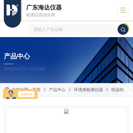
广东海达仪器
检测仪器供应商
产品中心
PRODUCTS CENTER
当前位置：
首页
产品中心
环境类检测仪器
恒温恒湿房