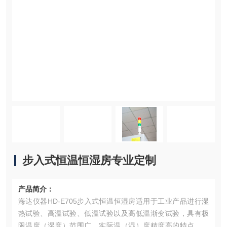
步入式恒温恒湿房专业定制
产品简介：
海达仪器HD-E705步入式恒温恒湿房适用于工业产品进行湿
热试验、高温试验、低温试验以及高低温渐变试验，具有极
限温度（湿度）范围广，实际温（湿）度精度高的特点，步