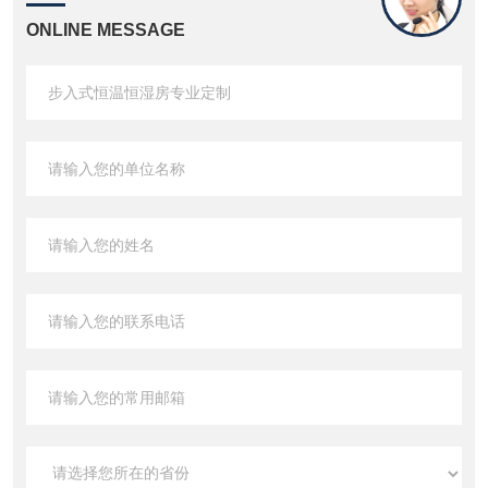
ONLINE MESSAGE