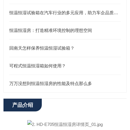
恒温恒湿试验箱在汽车行业的多元应用，助力车企品质升级
恒温恒湿房：打造精准环境控制的理想空间
回南天怎样保养恒温恒湿试验箱？
可程式恒温恒湿箱如何使用？
万万没想到恒温恒湿房的性能及特点那么多
产品介绍