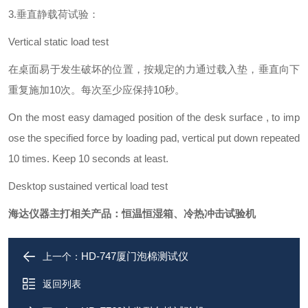
3.垂直静载荷试验：
Vertical static load test
在桌面易于发生破坏的位置，按规定的力通过载入垫，垂直向下
重复施加10次。每次至少应保持10秒。
On the most easy damaged position of the desk surface , to imp
ose the specified force by loading pad, vertical put down repeated
10 times. Keep 10 seconds at least.
Desktop sustained vertical load test
海达仪器主打相关产品：恒温恒湿箱、冷热冲击试验机
HD-747厦门泡棉测试仪
上一个：
返回列表