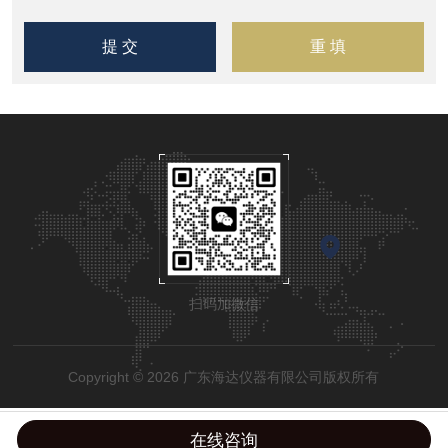
扫码加微信
Copyright © 2026 广东海达仪器有限公司版权所有
在线咨询
粤公网安备44190002002798号