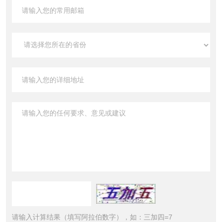
请输入计算结果（填写阿拉伯数字），如：三加四=7