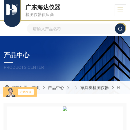
广东海达仪器
检测仪器供应商
产品中心
PRODUCTS CENTER
当前位置：
首页
产品中心
家具类检测仪器
HD-F749办公桌抽屉反复稳定性能测试仪