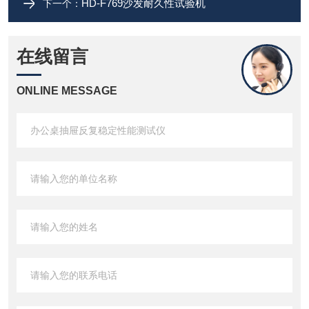
HD-F769沙发耐久性试验机
下一个：
在线留言
ONLINE MESSAGE