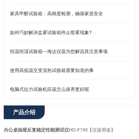
家具甲醛试验箱：高精度检测，确保家居安全
如何巧妙解决盐雾试验箱停止喷雾现象?
恒温恒湿试验箱—海达仪器为您解说其注意事项
使用高低温交变湿热试验箱需要知道的事
电脑式拉力试验机应该怎么保养更好呢
产品介绍
办公桌抽屉反复稳定性能测试仪
HD-F749【仪器用途】