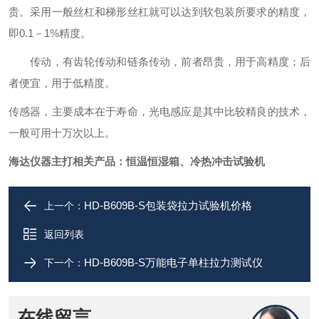
贵。采用一般丝杠和梯形丝杠就可以达到软包装所要求的精度，
即0.1－1%精度。
传动，有齿轮传动和链条传动，前者昂贵，用于高精度；后
者便宜，用于低精度。
传感器，主要成本在于寿命，光电感应是其中比较精良的技术，
一般可用十万次以上。
海达仪器主打相关产品：
恒温恒湿箱、冷热冲击试验机
HD-B609B-S包装袋拉力试验机价格
上一个：
返回列表
HD-B609B-S万能电子单柱拉力测试仪
下一个：
在线留言