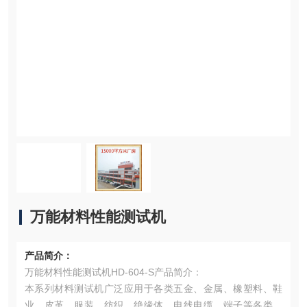
万能材料性能测试机
产品简介：
万能材料性能测试机HD-604-S产品简介：
本系列材料测试机广泛应用于各类五金、金属、橡塑料、鞋
业、皮革、服装、纺织、绝缘体、电线电缆、端子等各类材