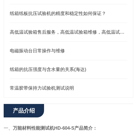
纸箱纸板抗压试验机的精度和稳定性如何保证？
高低温试验箱售后服务，高低温试验箱维修，高低温试验箱
电磁振动台日常操作与维修
纸箱的抗压强度与含水量的关系(海达)
常温胶带保持力试验机测试说明
产品介绍
一、
万能材料性能测试机
HD-604-S产品简介：