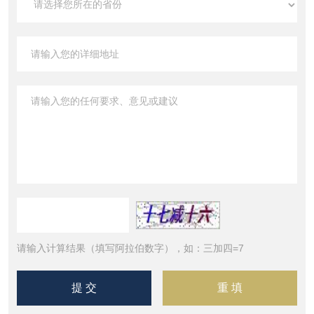
请输入计算结果（填写阿拉伯数字），如：三加四=7