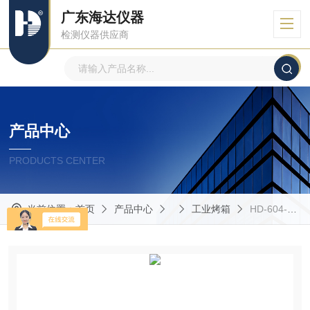
广东海达仪器
检测仪器供应商
产品中心
PRODUCTS CENTER
当前位置：
首页
产品中心
工业烤箱
HD-604-S万能材料性能测试机