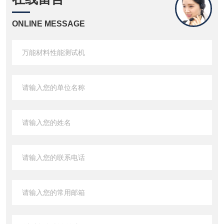
ONLINE MESSAGE