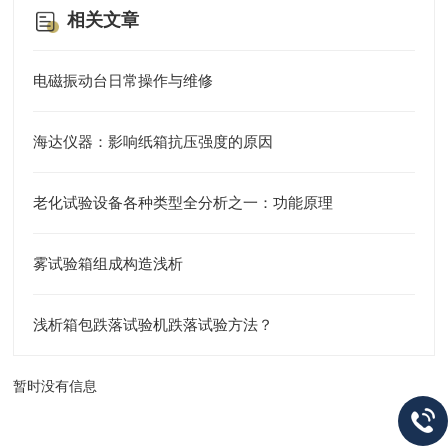
相关文章
电磁振动台日常操作与维修
海达仪器：影响纸箱抗压强度的原因
老化试验设备各种类型全分析之一：功能原理
雾试验箱组成构造浅析
浅析箱包跌落试验机跌落试验方法？
暂时没有信息