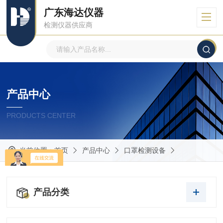
广东海达仪器
检测仪器供应商
产品中心
PRODUCTS CENTER
当前位置：
首页
产品中心
口罩检测设备
产品分类