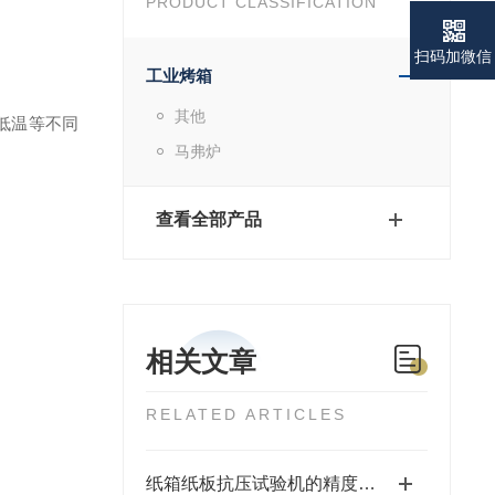
PRODUCT CLASSIFICATION
扫码加微信
工业烤箱
其他
低温等不同
马弗炉
查看全部产品
相关文章
RELATED ARTICLES
纸箱纸板抗压试验机的精度和稳定性如何保证？