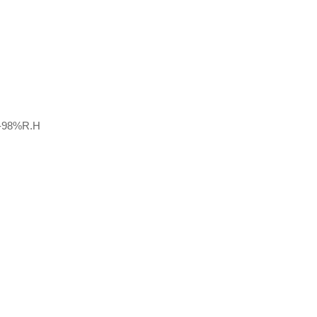
-98%R.H