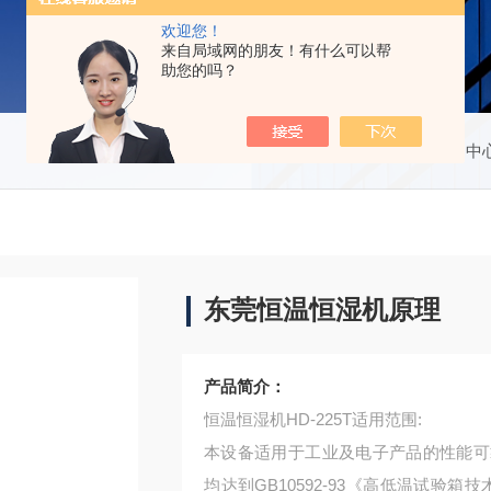
欢迎您！
来自局域网的朋友！有什么可以帮
助您的吗？
当前位置：
首页
产品中
东莞恒温恒湿机原理
产品简介：
恒温恒湿机HD-225T适用范围:
本设备适用于工业及电子产品的性能可
均达到GB10592-93《高低温试验箱