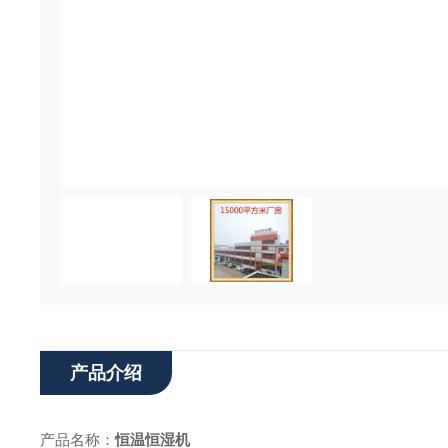
产品介绍
产品名称：
恒温恒湿机