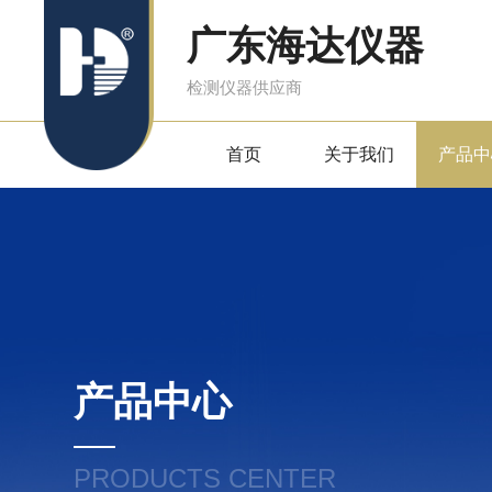
广东海达仪器
检测仪器供应商
首页
关于我们
产品中
产品中心
PRODUCTS CENTER