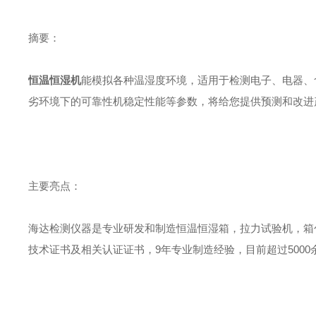
摘要：
恒温恒湿机
能模拟各种温湿度环境，适用于检测电子、电器、食品、
劣环境下的可靠性机稳定性能等参数，将给您提供预测和改进
主要亮点：
海达检测仪器是专业研发和制造恒温恒湿箱，拉力试验机，箱
技术证书及相关认证证书，9年专业制造经验，目前超过5000余