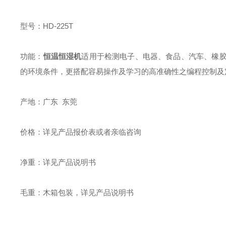
型号：HD-225T
功能：
恒温恒湿机
适用于检测电子、电器、食品、汽车、橡胶
的环境条件，更搭配容易操作及学习的高准确性之编程控制及
产地：广东 东莞
价格：详见产品报价表或者亲临咨询
净重：详见产品说明书
毛重：木箱包装，详见产品说明书