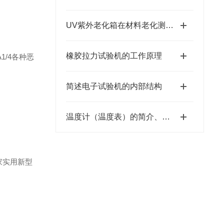
UV紫外老化箱在材料老化测试中的应用
橡胶拉力试验机的工作原理
1/4各种恶
简述电子试验机的内部结构
温度计（温度表）的简介、工作原理、用途、分类
家实用新型