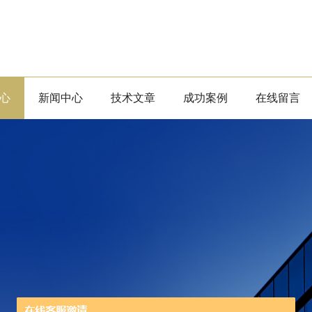
心
新闻中心
技术文章
成功案例
在线留言