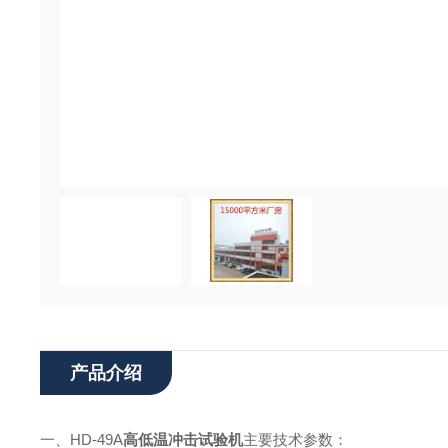
产品介绍
一、
HD-49A
高低温冲击试验机
主要技术参数：