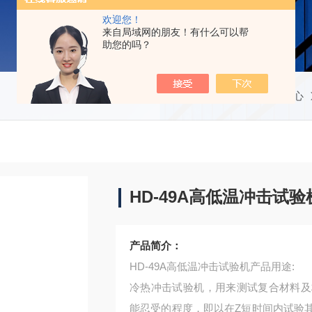
欢迎您！
来自局域网的朋友！有什么可以帮
助您的吗？
当前位置：
首页
产品中心
HD-49A高低温冲击试验
产品简介：
HD-49A高低温冲击试验机产品用途:
冷热冲击试验机，用来测试复合材料及
能忍受的程度，即以在Z短时间内试验