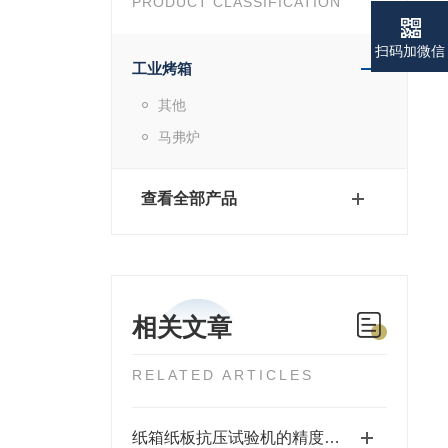
PRODUCT CLASSIFICATION
扫码加微信
工业烤箱
其他
马弗炉
查看全部产品
相关文章
RELATED ARTICLES
纸箱纸板抗压试验机的精度和稳定性如何保证？