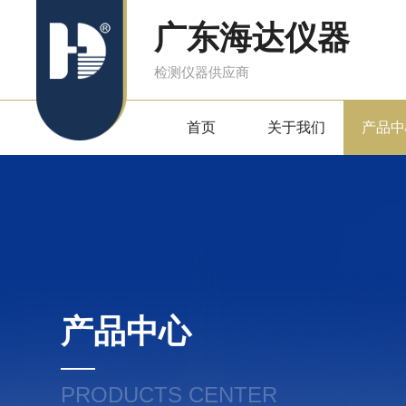
广东海达仪器
检测仪器供应商
首页
关于我们
产品中
产品中心
PRODUCTS CENTER