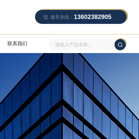
13602382905
服务热线：
联系我们