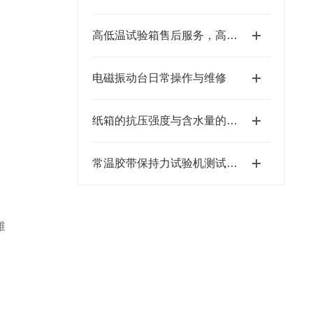
高低温试验箱售后服务，高低温试验箱维修，高低温试验箱
电磁振动台日常操作与维修
纸箱的抗压强度与含水量的关系(海达)
常温胶带保持力试验机测试说明
维