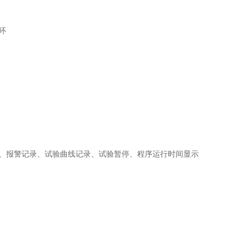
环
、报警记录、试验曲线记录、试验暂停、程序运行时间显示