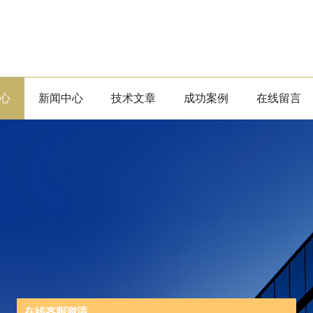
心
新闻中心
技术文章
成功案例
在线留言