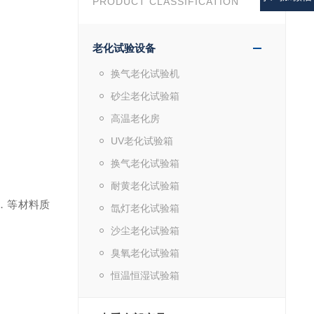
PRODUCT CLASSIFICATION
老化试验设备
换气老化试验机
砂尘老化试验箱
高温老化房
UV老化试验箱
换气老化试验箱
耐黄老化试验箱
．等材料质
氙灯老化试验箱
沙尘老化试验箱
臭氧老化试验箱
恒温恒湿试验箱