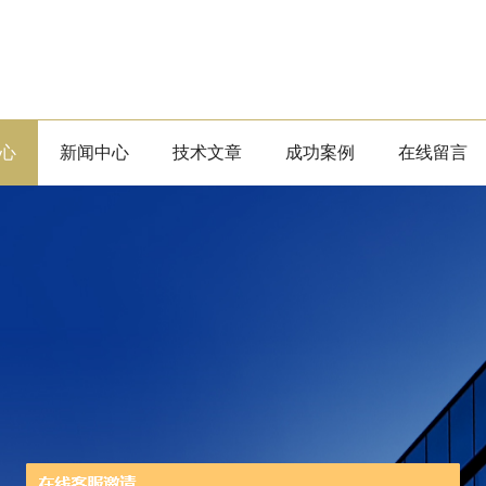
心
新闻中心
技术文章
成功案例
在线留言