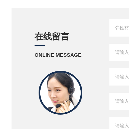
在线留言
ONLINE MESSAGE