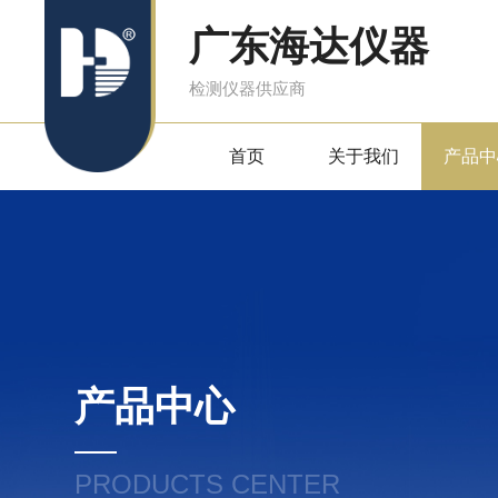
广东海达仪器
检测仪器供应商
首页
关于我们
产品中
产品中心
PRODUCTS CENTER