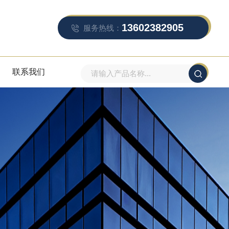
13602382905
服务热线：
联系我们