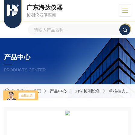
广东海达仪器
检测仪器供应商
产品中心
PRODUCTS CENTER
当前位置：
首页
产品中心
力学检测设备
单柱拉力机.