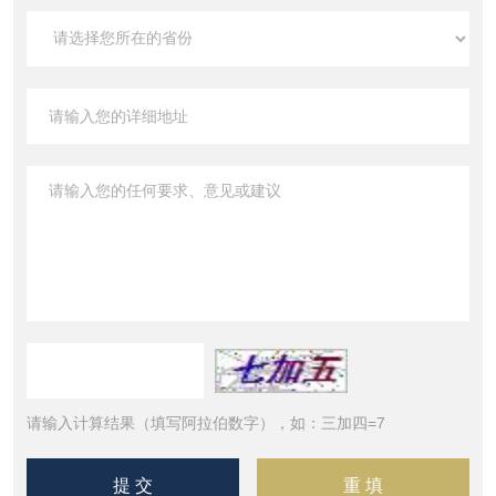
请输入计算结果（填写阿拉伯数字），如：三加四=7