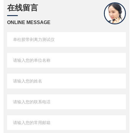
在线留言
ONLINE MESSAGE