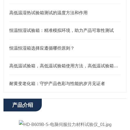
高低温湿热试验箱测试的温度方法和作用
恒温恒湿试验箱：精准模拟环境，助力产品可靠性测试
恒温恒湿箱选择应遵循哪些原则？
高低温试验箱，高低温试验箱使用方法，高低温试验箱操作的温度测试方法
耐黄变老化箱：守护产品色彩与性能的岁月见证者
产品介绍