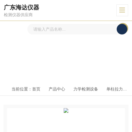
广东海达仪器
检测仪器供应商
产品中心
PRODUCTS CENTER
当前位置：
首页
产品中心
力学检测设备
单柱拉力机.