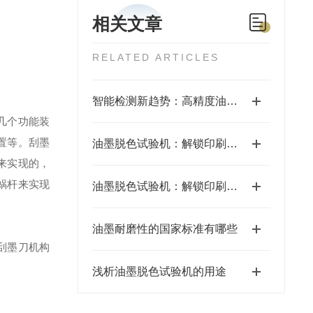
相关文章
RELATED ARTICLES
智能检测新趋势：高精度油墨脱色试验机推动印刷行业数字化转型
几个功能装
置等。刮墨
油墨脱色试验机：解锁印刷品质控制的秘密
来实现的，
蜗杆来实现
油墨脱色试验机：解锁印刷品质的关键利器
油墨耐磨性的国家标准有哪些
刮墨刀机构
浅析油墨脱色试验机的用途