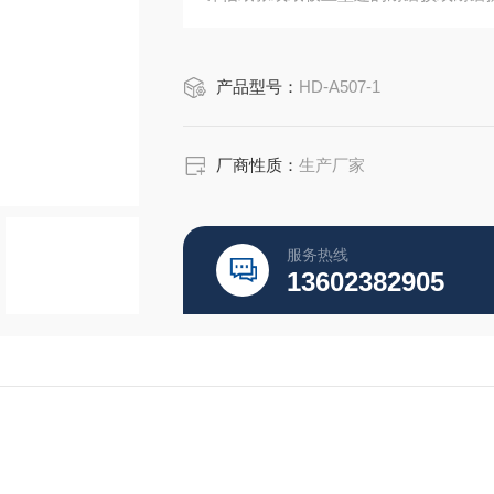
产品型号：
HD-A507-1
厂商性质：
生产厂家
服务热线
13602382905