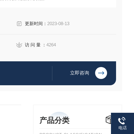
更新时间：
2023-08-13
访 问 量 ：
4264
立即咨询
产品分类
电话