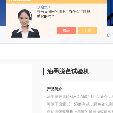
欢迎您！
来自局域网的朋友！有什么可以帮
助您的吗？
当前位置：
首页
产品中心
油墨脱色试验机
产品简介：
油墨脱色试验机HD-A507-1产品简
可做干磨测试，湿磨测试，脱色变化测
评估纸张或纸板上墨迹的耐磨损或耐磨