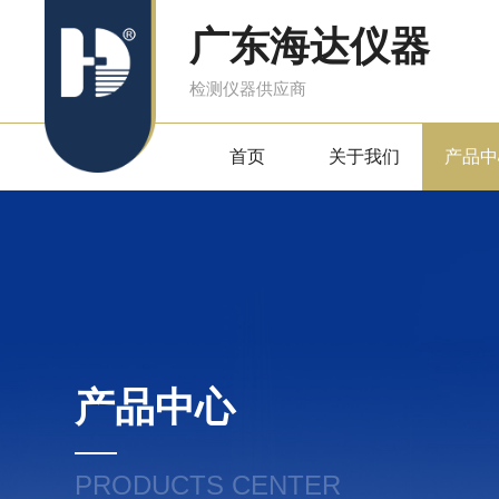
广东海达仪器
检测仪器供应商
首页
关于我们
产品中
产品中心
PRODUCTS CENTER