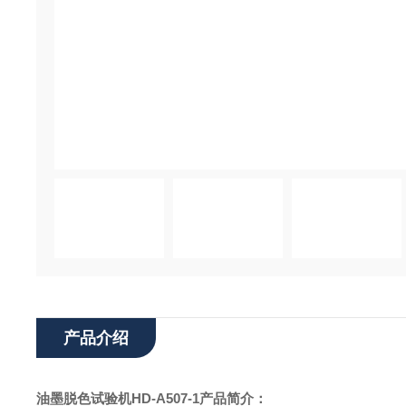
产品介绍
油墨脱色试验机
HD-A507-1产品简介：