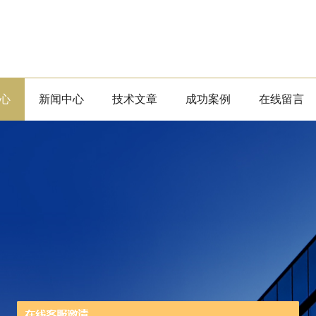
心
新闻中心
技术文章
成功案例
在线留言