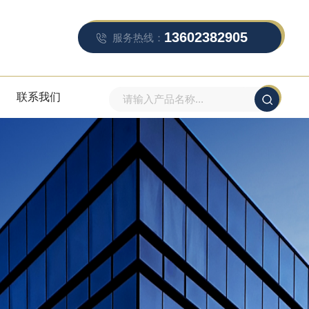
13602382905
服务热线：
联系我们