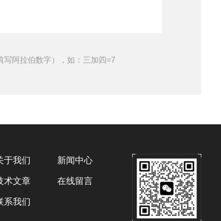
填写阿拉伯数字），如：三加四=7
关于我们
新闻中心
技术文章
在线留言
联系我们