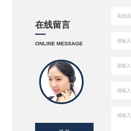
在线留言
ONLINE MESSAGE