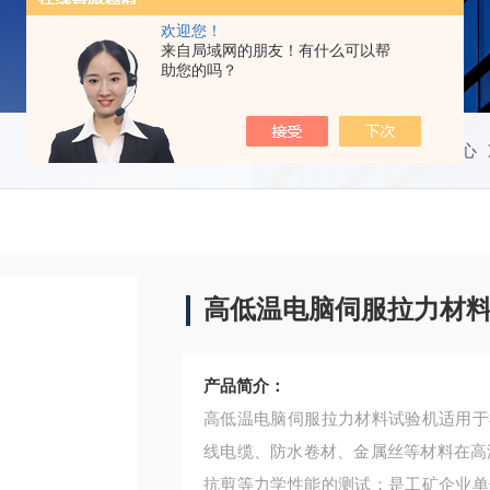
欢迎您！
来自局域网的朋友！有什么可以帮
助您的吗？
当前位置：
首页
产品中心
高低温电脑伺服拉力材
产品简介：
高低温电脑伺服拉力材料试验机适用于
线电缆、防水卷材、金属丝等材料在高
抗剪等力学性能的测试；是工矿企业单