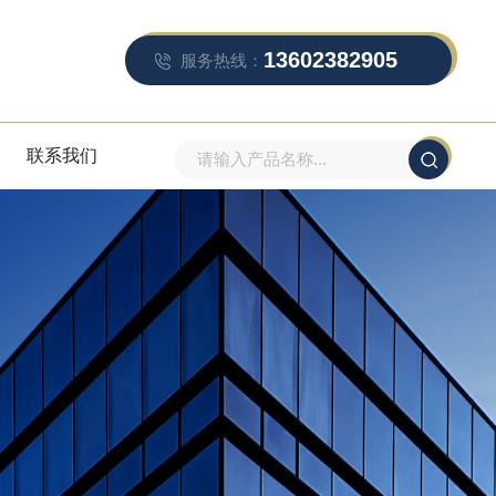
13602382905
服务热线：
联系我们