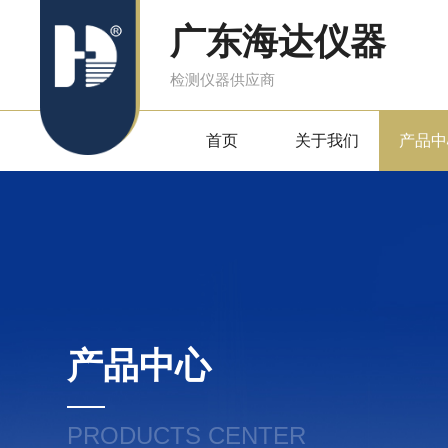
广东海达仪器
检测仪器供应商
首页
关于我们
产品中
产品中心
PRODUCTS CENTER