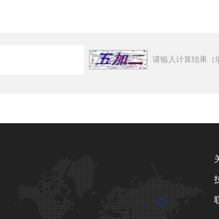
请输入计算结果（