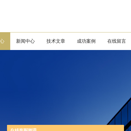
心
新闻中心
技术文章
成功案例
在线留言