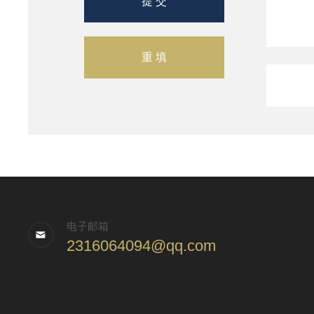
电子邮箱
2316064094@qq.com