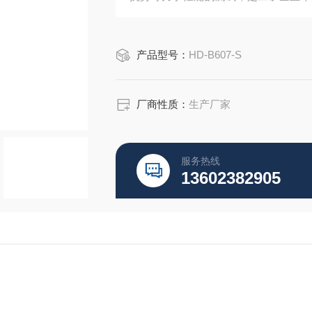
理想的检测仪器。
产品型号：
HD-B607-S
厂商性质：
生产厂家
服务热线
13602382905