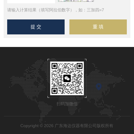
请输入计算结果（填写阿拉伯数字），如：三加四=7
扫码加微信
Copyright © 2026 广东海达仪器有限公司版权所有