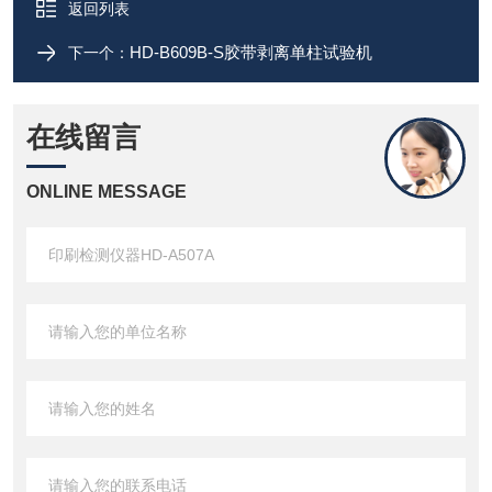
返回列表
HD-B609B-S胶带剥离单柱试验机
下一个：
在线留言
ONLINE MESSAGE