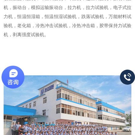
机，振动台，模拟运输振动台，拉力机，拉力试验机，电子式拉
力机，
恒温恒湿箱
，恒温恒湿试验机，跌落试验机，万能材料试
验机，老化箱，冷热冲击试验机，冷热冲击箱，胶带保持力试验
机，剥离强度试验机。