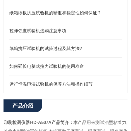
纸箱纸板抗压试验机的精度和稳定性如何保证？
拉伸强度试验机选购注意事项
纸箱抗压试验机的试验过程及其方法?
如何延长电脑式拉力试验机的使用寿命
运行恒温恒湿试验机的保养方法和操作细节
产品介绍
印刷检测仪器
HD-A507A
产品简介：
本产品用来测试油墨粘着力,