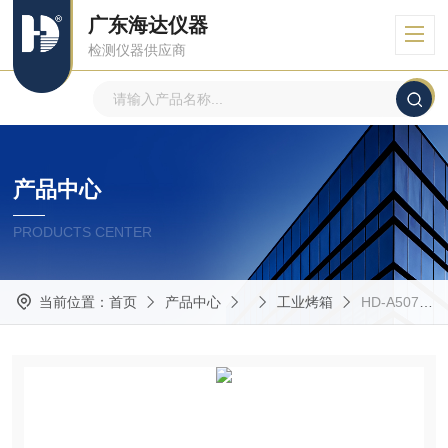
广东海达仪器
检测仪器供应商
产品中心
PRODUCTS CENTER
当前位置：
首页
产品中心
工业烤箱
HD-A507A印刷检测仪器HD-A507A