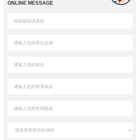
ONLINE MESSAGE