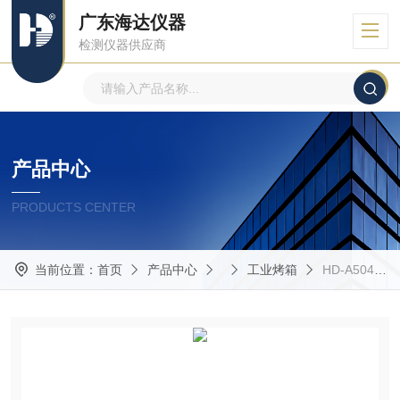
广东海达仪器
检测仪器供应商
产品中心
PRODUCTS CENTER
当前位置：
首页
产品中心
工业烤箱
HD-A504-E纸箱破裂强度机