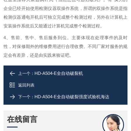
企业已经开始使用检测仪器双操作系统，所谓的双操作系统是指
检测仪器通电开机后可独立完成整个检测过程，另外在计算机上
安装操作系统后又能通过计算机完成整个检测过程。
4
、售前、售中、售后服务到位。主要体现在处理事件的及时
性，对保修期外的维修费用进行合理收费。不同厂家对服务的规
定会有差异，还是由实践来验证吧。
HD-A504-E全自动破裂机
上一个：
返回列表
HD-A504-E全自动破裂强度试验机海达
下一个：
在线留言