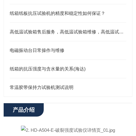
纸箱纸板抗压试验机的精度和稳定性如何保证？
高低温试验箱售后服务，高低温试验箱维修，高低温试验箱
电磁振动台日常操作与维修
纸箱的抗压强度与含水量的关系(海达)
常温胶带保持力试验机测试说明
产品介绍