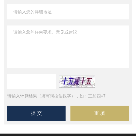
请输入计算结果（填写阿拉伯数字），如：三加四=7